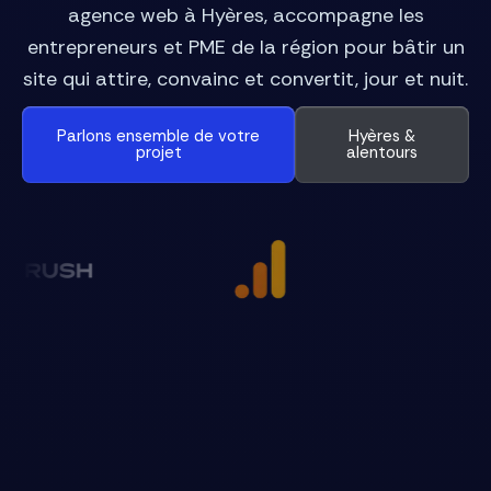
agence web à Hyères, accompagne les
entrepreneurs et PME de la région pour bâtir un
site qui attire, convainc et convertit, jour et nuit.
Parlons ensemble de votre
Hyères &
projet
alentours