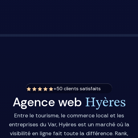
+50 clients satisfaits
Agence web
Hyères
Entre le tourisme, le commerce local et les
entreprises du Var, Hyères est un marché où la
visibilité en ligne fait toute la différence. Rank,