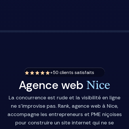
+50 clients satisfaits
Agence web
Nice
La concurrence est rude et la visibilité en ligne
ne s’improvise pas. Rank, agence web à Nice,
accompagne les entrepreneurs et PME niçoises
pour construire un site internet qui ne se