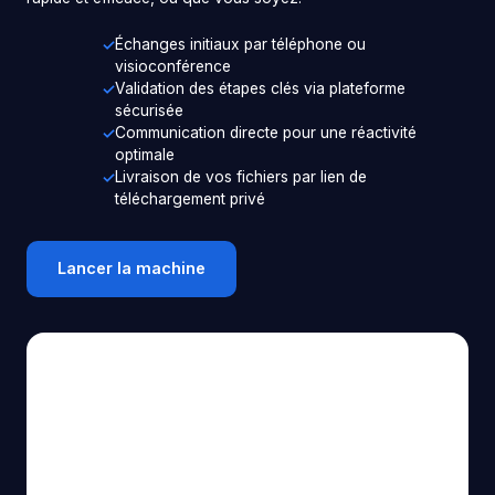
Échanges initiaux par téléphone ou
visioconférence
Validation des étapes clés via plateforme
sécurisée
Communication directe pour une réactivité
optimale
Livraison de vos fichiers par lien de
téléchargement privé
Lancer la machine