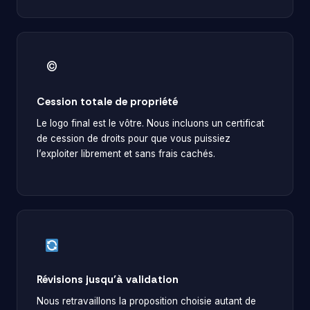
©️
Cession totale de propriété
Le logo final est le vôtre. Nous incluons un certificat
de cession de droits pour que vous puissiez
l’exploiter librement et sans frais cachés.
Révisions jusqu’à validation
Nous retravaillons la proposition choisie autant de