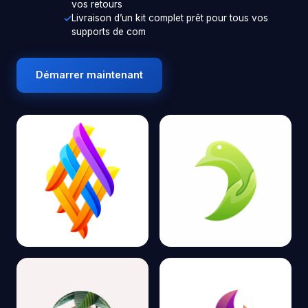
vos retours
Livraison d’un kit complet prêt pour tous vos
supports de com
Démarrer maintenant