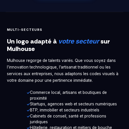
MULTI-SECTEURS
Un logo adapté à
sur
votre secteur
Mulhouse
Mulhouse regorge de talents variés. Que vous soyez dans
l’innovation technologique, l’artisanat traditionnel ou les
services aux entreprises, nous adaptons les codes visuels à
votre domaine pour une pertinence immédiate.
Commerce local, artisans et boutiques de
proximité
Startups, agences web et secteurs numériques
BTP, immobilier et secteurs industriels
Cabinets de conseil, santé et professions
juridiques
Hôtellerie, restauration et métiers de bouche