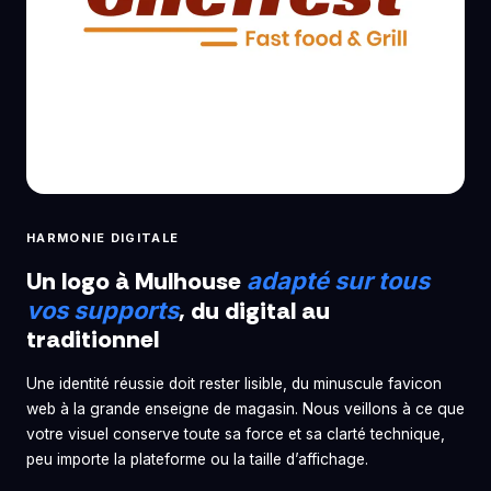
HARMONIE DIGITALE
Un logo à Mulhouse
adapté sur tous
, du digital au
vos supports
traditionnel
Une identité réussie doit rester lisible, du minuscule favicon
web à la grande enseigne de magasin. Nous veillons à ce que
votre visuel conserve toute sa force et sa clarté technique,
peu importe la plateforme ou la taille d’affichage.