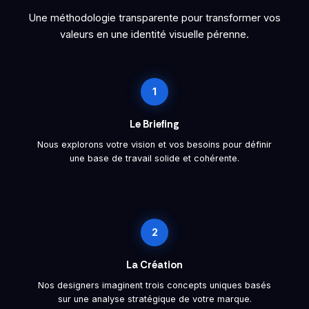
Une méthodologie transparente pour transformer vos
valeurs en une identité visuelle pérenne.
1
Le Briefing
Nous explorons votre vision et vos besoins pour définir
une base de travail solide et cohérente.
2
La Création
Nos designers imaginent trois concepts uniques basés
sur une analyse stratégique de votre marque.