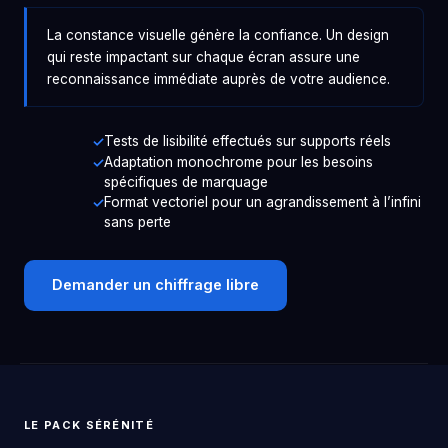
La constance visuelle génère la confiance. Un design
qui reste impactant sur chaque écran assure une
reconnaissance immédiate auprès de votre audience.
Tests de lisibilité effectués sur supports réels
Adaptation monochrome pour les besoins
spécifiques de marquage
Format vectoriel pour un agrandissement à l’infini
sans perte
Demander un chiffrage libre
LE PACK SÉRÉNITÉ