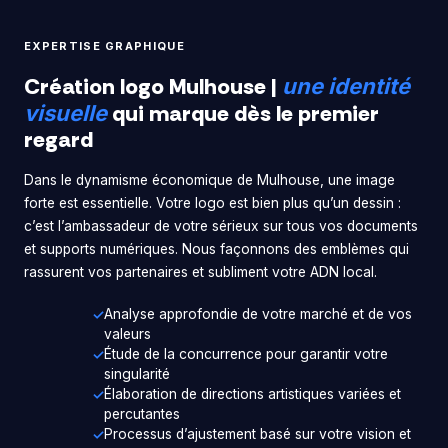
EXPERTISE GRAPHIQUE
Création logo Mulhouse |
une identité
qui marque dès le premier
visuelle
regard
Dans le dynamisme économique de Mulhouse, une image
forte est essentielle. Votre logo est bien plus qu’un dessin :
c’est l’ambassadeur de votre sérieux sur tous vos documents
et supports numériques. Nous façonnons des emblèmes qui
rassurent vos partenaires et subliment votre ADN local.
Analyse approfondie de votre marché et de vos
valeurs
Étude de la concurrence pour garantir votre
singularité
Élaboration de directions artistiques variées et
percutantes
Processus d’ajustement basé sur votre vision et