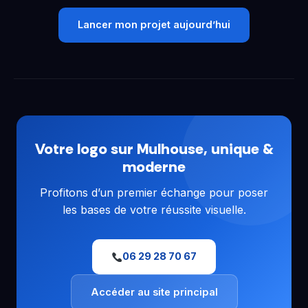
Lancer mon projet aujourd’hui
Votre logo sur Mulhouse, unique &
moderne
Profitons d’un premier échange pour poser
les bases de votre réussite visuelle.
06 29 28 70 67
Accéder au site principal