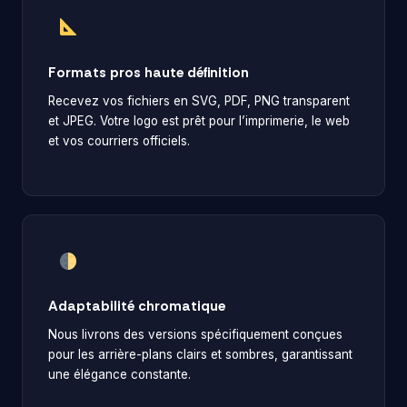
Formats pros haute définition
Recevez vos fichiers en SVG, PDF, PNG transparent
et JPEG. Votre logo est prêt pour l’imprimerie, le web
et vos courriers officiels.
Adaptabilité chromatique
Nous livrons des versions spécifiquement conçues
pour les arrière-plans clairs et sombres, garantissant
une élégance constante.