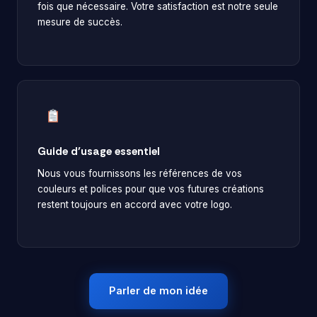
fois que nécessaire. Votre satisfaction est notre seule
mesure de succès.
Guide d’usage essentiel
Nous vous fournissons les références de vos
couleurs et polices pour que vos futures créations
restent toujours en accord avec votre logo.
Parler de mon idée