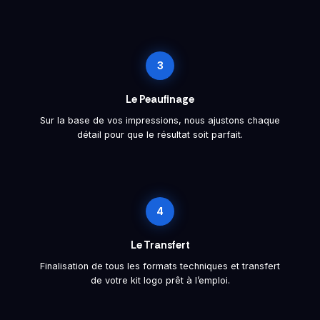
3
Le Peaufinage
Sur la base de vos impressions, nous ajustons chaque
détail pour que le résultat soit parfait.
4
Le Transfert
Finalisation de tous les formats techniques et transfert
de votre kit logo prêt à l’emploi.