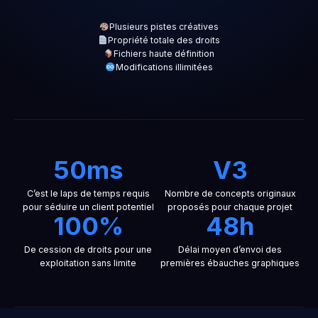
Plusieurs pistes créatives
Propriété totale des droits
Fichiers haute définition
Modifications illimitées
50ms
V3
C’est le laps de temps requis
Nombre de concepts originaux
pour séduire un client potentiel
proposés pour chaque projet
100%
48h
De cession de droits pour une
Délai moyen d’envoi des
exploitation sans limite
premières ébauches graphiques