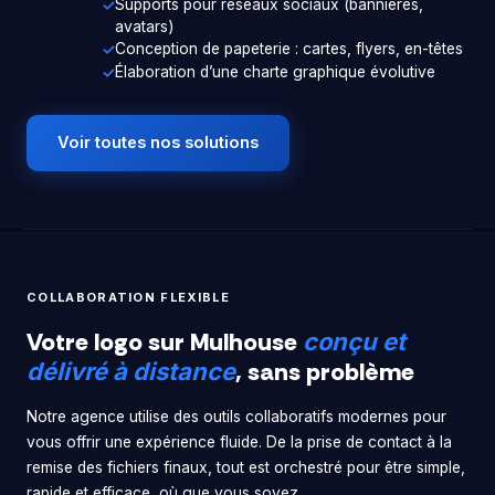
Supports pour réseaux sociaux (bannières,
avatars)
Conception de papeterie : cartes, flyers, en-têtes
Élaboration d’une charte graphique évolutive
Voir toutes nos solutions
COLLABORATION FLEXIBLE
Votre logo sur Mulhouse
conçu et
, sans problème
délivré à distance
Notre agence utilise des outils collaboratifs modernes pour
vous offrir une expérience fluide. De la prise de contact à la
remise des fichiers finaux, tout est orchestré pour être simple,
rapide et efficace, où que vous soyez.