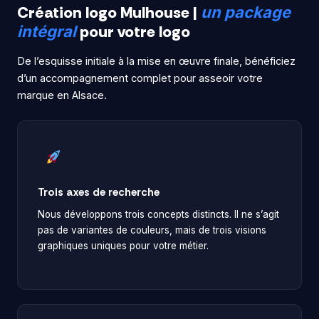
Création logo Mulhouse |
un package
pour votre logo
intégral
De l’esquisse initiale à la mise en œuvre finale, bénéficiez
d’un accompagnement complet pour asseoir votre
marque en Alsace.
Trois axes de recherche
Nous développons trois concepts distincts. Il ne s’agit
pas de variantes de couleurs, mais de trois visions
graphiques uniques pour votre métier.