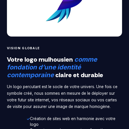
VISION GLOBALE
Votre logo mulhousien
comme
fondation d’une identité
claire et durable
contemporaine
Un logo percutant est le socle de votre univers. Une fois ce
symbole créé, nous sommes en mesure de le déployer sur
votre futur site internet, vos réseaux sociaux ou vos cartes
de visite pour assurer une image de marque homogène.
Création de sites web en harmonie avec votre
logo