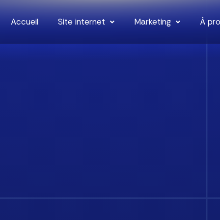
Accueil
Site internet
Marketing
À pr