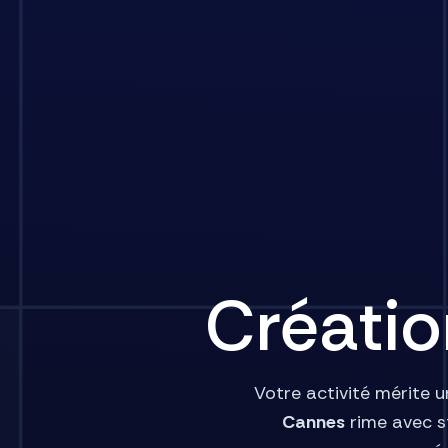
Créatio
Votre activité mérite u
Cannes
rime avec s