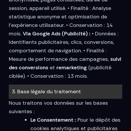
session, appareil utilisé. • Finalité : Analyse
statistique anonyme et optimisation de
l’expérience utilisateur. • Conservation : 14
mois.
Via Google Ads (Publicité) :
• Données :
Identifiants publicitaires, clics, conversions,
comportement de navigation. • Finalité :
Mesure de performance des campagnes,
suivi
des conversions
et
remarketing
(publicité
ciblée). • Conservation : 13 mois.
3. Base légale du traitement
Nous traitons vos données sur les bases
suivantes :
Le Consentement :
Pour le dépôt des
cookies analytiques et publicitaires