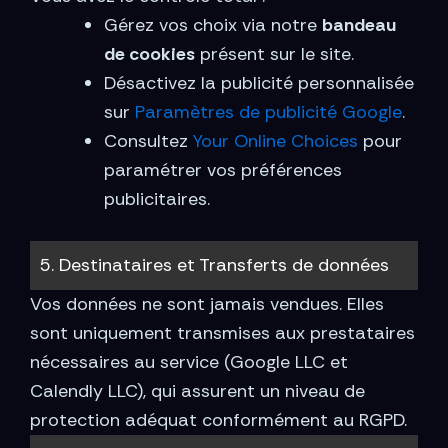
Gérez vos choix via notre
bandeau
de cookies
présent sur le site.
Désactivez la publicité personnalisée
sur
Paramètres de publicité Google
.
Consultez
Your Online Choices
pour
paramétrer vos préférences
publicitaires.
5. Destinataires et Transferts de données
Vos données ne sont jamais vendues. Elles
sont uniquement transmises aux prestataires
nécessaires au service (Google LLC et
Calendly LLC), qui assurent un niveau de
protection adéquat conformément au RGPD.