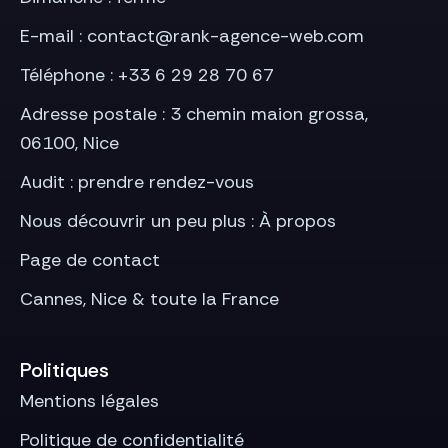
E-mail : contact@rank-agence-web.com
Téléphone : +33 6 29 28 70 67
Adresse postale : 3 chemin maion grossa,
06100, Nice
Audit : prendre
rendez-vous
Nous découvrir un peu plus :
À propos
Page de
contact
Cannes
,
Nice
& toute la France
Politiques
Mentions légales
Politique de confidentialité