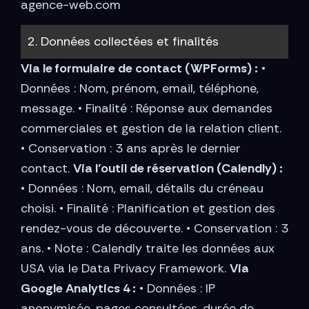
agence-web.com
2. Données collectées et finalités
Via le formulaire de contact (WPForms) :
•
Données : Nom, prénom, email, téléphone,
message. • Finalité : Réponse aux demandes
commerciales et gestion de la relation client.
• Conservation : 3 ans après le dernier
contact.
Via l’outil de réservation (Calendly) :
• Données : Nom, email, détails du créneau
choisi. • Finalité : Planification et gestion des
rendez-vous de découverte. • Conservation : 3
ans. • Note : Calendly traite les données aux
USA via le Data Privacy Framework.
Via
Google Analytics 4 :
• Données : IP
anonymisée, pages consultées, durée de