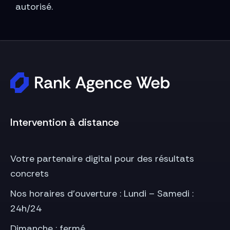
autorisé.
Intervention à distance
Votre partenaire digital pour des résultats
concrets
Nos horaires d’ouverture : Lundi – Samedi :
24h/24
Dimanche : fermé