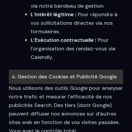
via notre bandeau de gestion.
L’Intérêt légitime :
Pour répondre à
vos sollicitations directes via nos
formulaires.
L’Exécution contractuelle :
Pour
l’organisation des rendez-vous via
Calendly.
4. Gestion des Cookies et Publicité Google
Nous utilisons des outils Google pour analyser
notre trafic et mesurer l’efficacité de nos
publicités Search. Des tiers (dont Google)
peuvent diffuser nos annonces sur d’autres
sites web en fonction de vos visites passées.
Vous avez le contrôle total :