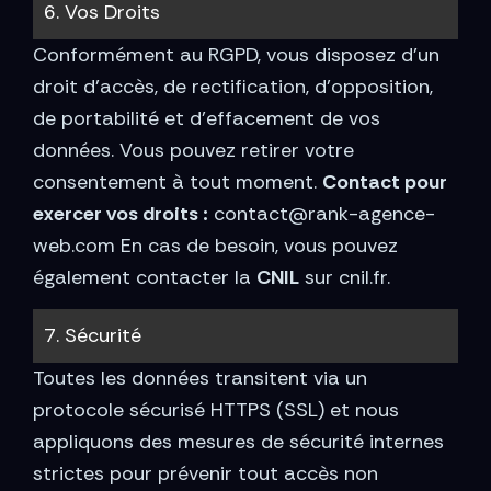
6. Vos Droits
Conformément au RGPD, vous disposez d’un
droit d’accès, de rectification, d’opposition,
de portabilité et d’effacement de vos
données. Vous pouvez retirer votre
consentement à tout moment.
Contact pour
exercer vos droits :
contact@rank-agence-
web.com En cas de besoin, vous pouvez
également contacter la
CNIL
sur cnil.fr.
7. Sécurité
Toutes les données transitent via un
protocole sécurisé HTTPS (SSL) et nous
appliquons des mesures de sécurité internes
strictes pour prévenir tout accès non