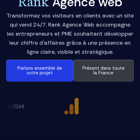
Agence web
Rank
Transformez vos visiteurs en clients avec un site
qui vend 24/7. Rank Agence Web accompagne
les entrepreneurs et PME souhaitant développer
leur chiffre d’affaires grâce à une présence en
ligne claire, visible et stratégique.
Parlons ensemble de
Présent dans toute
votre projet
la France