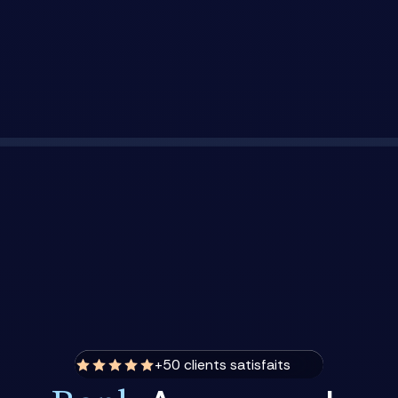
+50 clients satisfaits