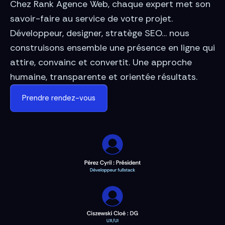
Chez Rank Agence Web, chaque expert met son
savoir-faire au service de votre projet.
Développeur, designer, stratège SEO… nous
construisons ensemble une présence en ligne qui
attire, convainc et convertit. Une approche
humaine, transparente et orientée résultats.
Prendre rendez-vous