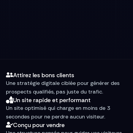
Attirez les bons clients
Une stratégie digitale ciblée pour générer des
prospects qualifiés, pas juste du trafic.
Un site rapide et performant
Un site optimisé qui charge en moins de 3
secondes pour ne perdre aucun visiteur.
Conçu pour vendre
Une structure pensée pour guider vos visiteurs