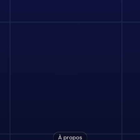
À propos