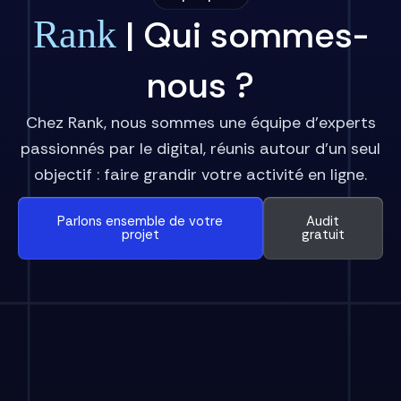
| Qui sommes-
Rank
nous ?
Chez Rank, nous sommes une équipe d’experts
passionnés par le digital, réunis autour d’un seul
objectif : faire grandir votre activité en ligne.
Parlons ensemble de votre
Audit
projet
gratuit