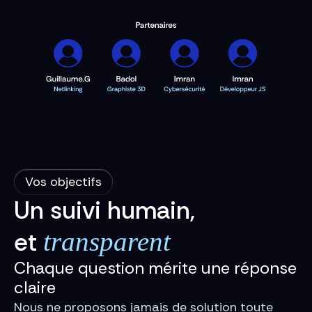
Vos objectifs
Un suivi humain,
et
transparent
Chaque question mérite une réponse
claire
Nous ne proposons jamais de solution toute