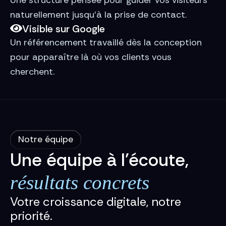
naturellement jusqu’à la prise de contact.
Visible sur Google
Un référencement travaillé dès la conception
pour apparaître là où vos clients vous
cherchent.
Notre équipe
Une équipe à l'écoute,
résultats concrets
Votre croissance digitale, notre
priorité.