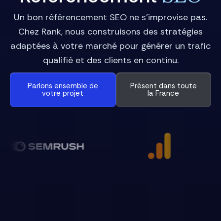
Un bon référencement SEO ne s’improvise pas.
Chez Rank, nous construisons des stratégies
adaptées à votre marché pour générer un trafic
qualifié et des clients en continu.
Parlons ensemble de
Présent dans toute
votre projet
la France