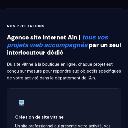
NOS PRESTATIONS
Agence site internet Ain |
tous vos
par un seul
projets web accompagnés
interlocuteur dédié
Du site vitrine à la boutique en ligne, chaque projet est
conçu sur mesure pour répondre aux objectifs spécifiques
de votre activité dans le département de l’Ain.
Création de site vitrine
Un site professionnel qui présente votre activité, vos