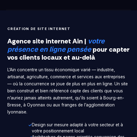
CRÉATION DE SITE INTERNET
Agence site internet Ain |
votre
pour capter
présence en ligne pensée
vos clients locaux et au-delà
L’Ain concentre un tissu économique varié — industrie,
artisanat, agriculture, commerce et services aux entreprises
— où la concurrence se joue de plus en plus en ligne. Un site
bien construit et bien référencé capte des clients que vous
n’auriez jamais atteints autrement, qu’ils soient à Bourg-en-
Bresse, à Oyonnax ou aux franges de l’agglomération
lyonnaise.
Design sur mesure adapté à votre secteur et à
votre positionnement local
Architecture de pages orientée conversion des