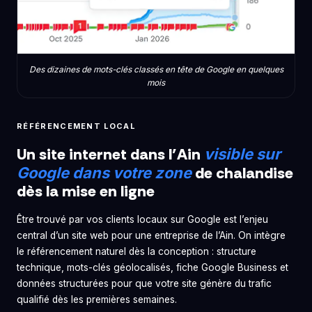
Des dizaines de mots-clés classés en tête de Google en quelques
mois
RÉFÉRENCEMENT LOCAL
Un site internet dans l’Ain
visible sur
de chalandise
Google dans votre zone
dès la mise en ligne
Être trouvé par vos clients locaux sur Google est l’enjeu
central d’un site web pour une entreprise de l’Ain. On intègre
le référencement naturel dès la conception : structure
technique, mots-clés géolocalisés, fiche Google Business et
données structurées pour que votre site génère du trafic
qualifié dès les premières semaines.