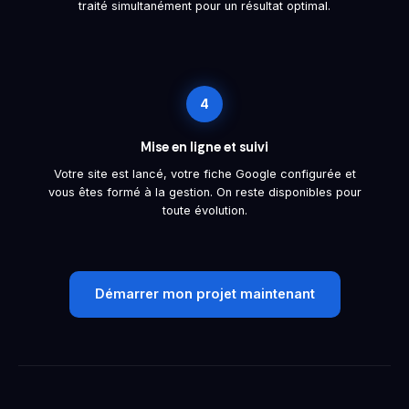
traité simultanément pour un résultat optimal.
4
Mise en ligne et suivi
Votre site est lancé, votre fiche Google configurée et
vous êtes formé à la gestion. On reste disponibles pour
toute évolution.
Démarrer mon projet maintenant