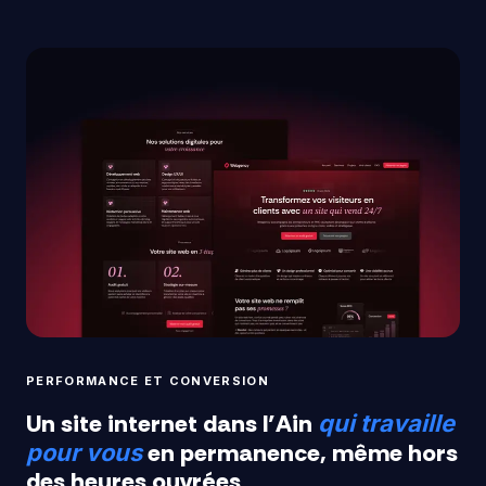
PERFORMANCE ET CONVERSION
Un site internet dans l’Ain
qui travaille
en permanence, même hors
pour vous
des heures ouvrées