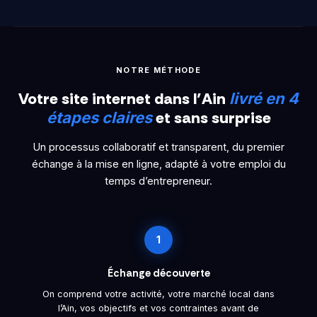
NOTRE MÉTHODE
Votre site internet dans l’Ain
livré en 4
et sans surprise
étapes claires
Un processus collaboratif et transparent, du premier
échange à la mise en ligne, adapté à votre emploi du
temps d’entrepreneur.
1
Échange découverte
On comprend votre activité, votre marché local dans
l’Ain, vos objectifs et vos contraintes avant de