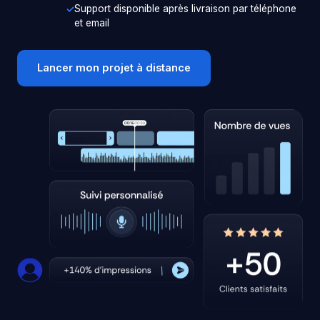
Support disponible après livraison par téléphone
et email
Lancer mon projet à distance