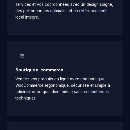
services et vos coordonnées avec un design soigné,
des performances optimales et un référencement
local intégré.
Boutique e-commerce
Vendez vos produits en ligne avec une boutique
WooCommerce ergonomique, sécurisée et simple à
administrer au quotidien, même sans compétences
techniques.