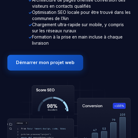
visiteurs en contacts qualifiés
Optimisation SEO locale pour être trouvé dans les
communes de l’Ain
Chargement ultra-rapide sur mobile, y compris
sur les réseaux ruraux
Formation à la prise en main incluse à chaque
livraison
Démarrer mon projet web