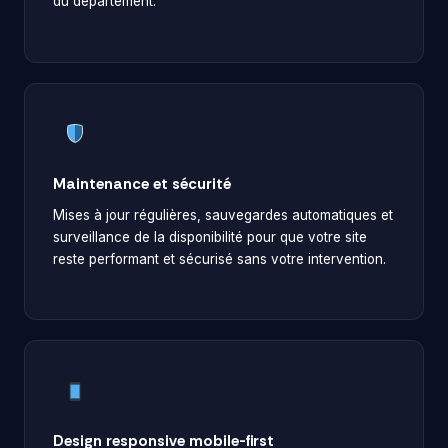
du département.
Maintenance et sécurité
Mises à jour régulières, sauvegardes automatiques et
surveillance de la disponibilité pour que votre site
reste performant et sécurisé sans votre intervention.
Design responsive mobile-first