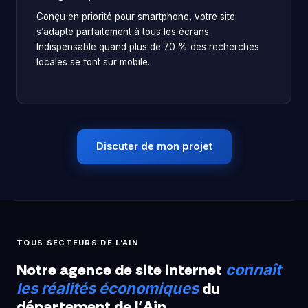
Conçu en priorité pour smartphone, votre site
s’adapte parfaitement à tous les écrans.
Indispensable quand plus de 70 % des recherches
locales se font sur mobile.
Discuter de mon projet
TOUS SECTEURS DE L’AIN
Notre agence de site internet
connaît
du
les réalités économiques
département de l’Ain