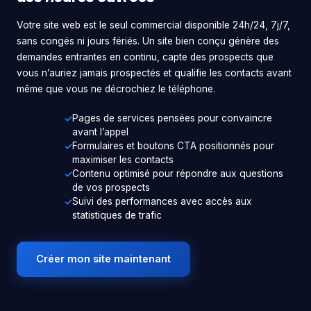
Votre site web est le seul commercial disponible 24h/24, 7j/7,
sans congés ni jours fériés. Un site bien conçu génère des
demandes entrantes en continu, capte des prospects que
vous n’auriez jamais prospectés et qualifie les contacts avant
même que vous ne décrochiez le téléphone.
Pages de services pensées pour convaincre
avant l’appel
Formulaires et boutons CTA positionnés pour
maximiser les contacts
Contenu optimisé pour répondre aux questions
de vos prospects
Suivi des performances avec accès aux
statistiques de trafic
Créer mon site maintenant