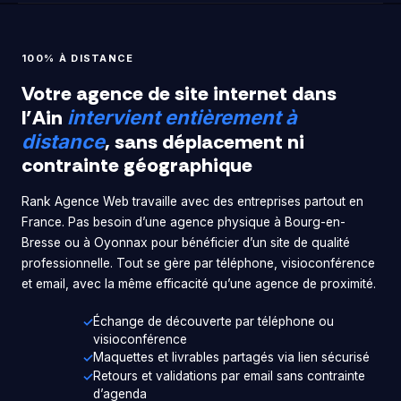
100% À DISTANCE
Votre agence de site internet dans
l’Ain
intervient entièrement à
, sans déplacement ni
distance
contrainte géographique
Rank Agence Web travaille avec des entreprises partout en
France. Pas besoin d’une agence physique à Bourg-en-
Bresse ou à Oyonnax pour bénéficier d’un site de qualité
professionnelle. Tout se gère par téléphone, visioconférence
et email, avec la même efficacité qu’une agence de proximité.
Échange de découverte par téléphone ou
visioconférence
Maquettes et livrables partagés via lien sécurisé
Retours et validations par email sans contrainte
d’agenda