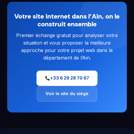
Votre site internet dans l’Ain, on le
construit ensemble
Premier échange gratuit pour analyser votre
situation et vous proposer la meilleure
approche pour votre projet web dans le
département de l’Ain.
+33 6 29 28 70 67
Voir le site du siège