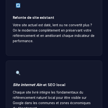
Refonte de site existant
Votre site actuel est daté, lent ou ne convertit plus ?
On le modernise complètement en préservant votre
référencement et en améliorant chaque indicateur de
performance.
Site internet Ain
et SEO local
Chaque site livré intègre les fondamentaux du
référencement naturel local pour être visible sur
Google dans les communes et zones économiques