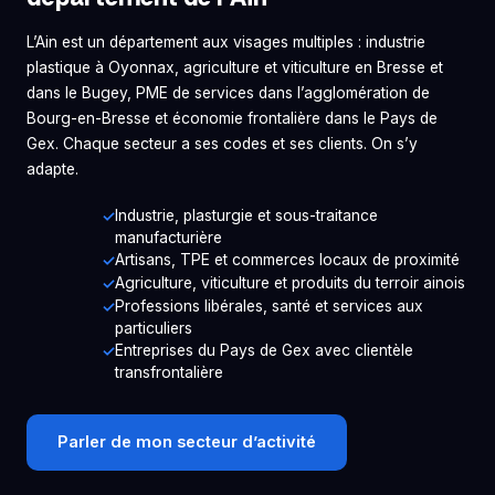
L’Ain est un département aux visages multiples : industrie
plastique à Oyonnax, agriculture et viticulture en Bresse et
dans le Bugey, PME de services dans l’agglomération de
Bourg-en-Bresse et économie frontalière dans le Pays de
Gex. Chaque secteur a ses codes et ses clients. On s’y
adapte.
Industrie, plasturgie et sous-traitance
manufacturière
Artisans, TPE et commerces locaux de proximité
Agriculture, viticulture et produits du terroir ainois
Professions libérales, santé et services aux
particuliers
Entreprises du Pays de Gex avec clientèle
transfrontalière
Parler de mon secteur d’activité