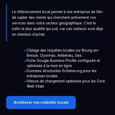
Le référencement local permet à une entreprise de l’Ain
de capter des clients qui cherchent activement vos
services dans votre secteur géographique. C’est le
trafic le plus qualifié qui soit, car ces visiteurs sont déjà
en intention d’achat.
Ciblage des requêtes locales sur Bourg-en-
Bresse, Oyonnax, Ambérieu, Gex…
Fiche Google Business Profile configurée et
optimisée à la mise en ligne
Données structurées Schema.org pour les
entreprises locales
Vitesse de chargement optimisée pour les Core
Web Vitals
Améliorer ma visibilité locale