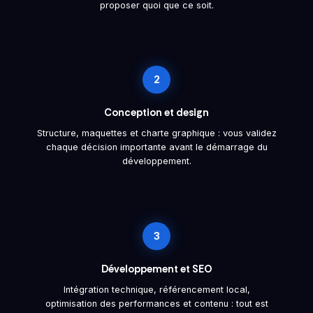
proposer quoi que ce soit.
2
Conception et design
Structure, maquettes et charte graphique : vous validez
chaque décision importante avant le démarrage du
développement.
3
Développement et SEO
Intégration technique, référencement local,
optimisation des performances et contenu : tout est