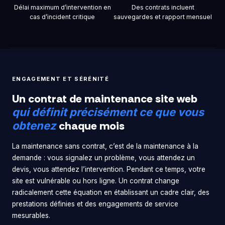
Délai maximum d’intervention en
Des contrats incluent
cas d’incident critique
sauvegardes et rapport mensuel
ENGAGEMENT ET SÉRÉNITÉ
Un contrat de maintenance site web
qui définit précisément ce que vous
chaque mois
obtenez
La maintenance sans contrat, c’est de la maintenance à la
demande : vous signalez un problème, vous attendez un
devis, vous attendez l’intervention. Pendant ce temps, votre
site est vulnérable ou hors ligne. Un contrat change
radicalement cette équation en établissant un cadre clair, des
prestations définies et des engagements de service
mesurables.