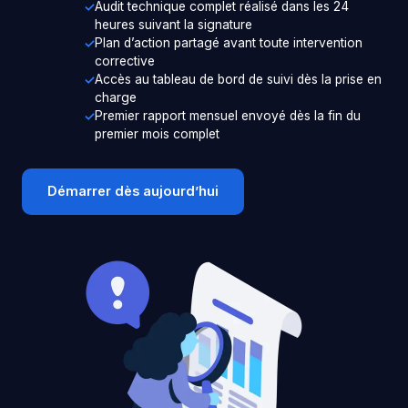
Audit technique complet réalisé dans les 24
heures suivant la signature
Plan d’action partagé avant toute intervention
corrective
Accès au tableau de bord de suivi dès la prise en
charge
Premier rapport mensuel envoyé dès la fin du
premier mois complet
Démarrer dès aujourd’hui