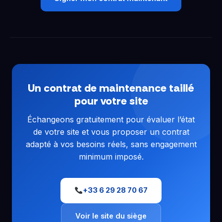
Un contrat de maintenance taillé
pour votre site
Échangeons gratuitement pour évaluer l’état
de votre site et vous proposer un contrat
adapté à vos besoins réels, sans engagement
minimum imposé.
+33 6 29 28 70 67
Voir le site du siège