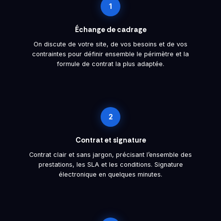
1
Échange de cadrage
On discute de votre site, de vos besoins et de vos
contraintes pour définir ensemble le périmètre et la
formule de contrat la plus adaptée.
2
Contrat et signature
Contrat clair et sans jargon, précisant l’ensemble des
prestations, les SLA et les conditions. Signature
électronique en quelques minutes.