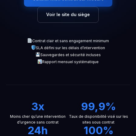
Voir le site du siège
Contrat clair et sans engagement minimum
SLA défini sur les délais d’intervention
Sauvegardes et sécurité incluses
Rapport mensuel systématique
3x
99,9%
Moins cher qu’une intervention
Taux de disponibilité visé sur les
d’urgence sans contrat
sites sous contrat
24h
100%