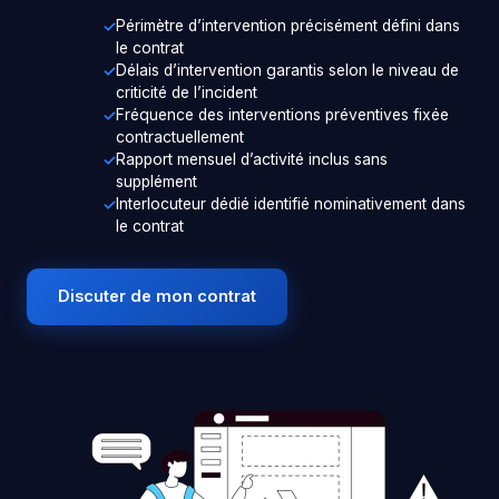
Périmètre d’intervention précisément défini dans
le contrat
Délais d’intervention garantis selon le niveau de
criticité de l’incident
Fréquence des interventions préventives fixée
contractuellement
Rapport mensuel d’activité inclus sans
supplément
Interlocuteur dédié identifié nominativement dans
le contrat
Discuter de mon contrat