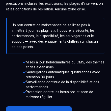
prestations incluses, les exclusions, les plages d’intervention
et les conditions de résiliation. Aucune zone grise.
Un bon contrat de maintenance ne se limite pas à
« mettre à jour les plugins ». Il couvre la sécurité, les
performances, la disponibilité, les sauvegardes et le
support — avec des engagements chiffrés sur chacun
de ces points.
Mises à jour hebdomadaires du CMS, des thèmes
et des extensions
Sauvegardes automatiques quotidiennes avec
rétention 30 jours
Surveillance continue de la disponibilité et des
performances
Protection contre les intrusions et scan de
malware régulier