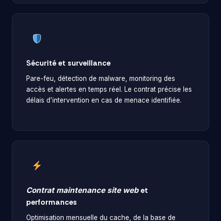
Sécurité et surveillance
Pare-feu, détection de malware, monitoring des
accès et alertes en temps réel. Le contrat précise les
délais d’intervention en cas de menace identifiée.
Contrat maintenance site web
et
performances
Optimisation mensuelle du cache, de la base de