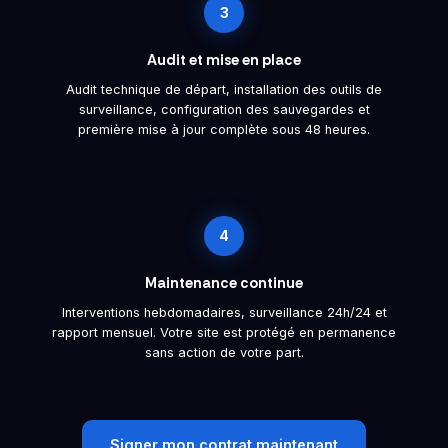
3
Audit et mise en place
Audit technique de départ, installation des outils de
surveillance, configuration des sauvegardes et
première mise à jour complète sous 48 heures.
4
Maintenance continue
Interventions hebdomadaires, surveillance 24h/24 et
rapport mensuel. Votre site est protégé en permanence
sans action de votre part.
Signer mon contrat maintenant