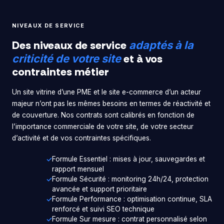
NIVEAUX DE SERVICE
Des niveaux de service
adaptés à la
et à vos
criticité de votre site
contraintes métier
Un site vitrine d’une PME et le site e-commerce d’un acteur
majeur n’ont pas les mêmes besoins en termes de réactivité et
de couverture. Nos contrats sont calibrés en fonction de
l’importance commerciale de votre site, de votre secteur
d’activité et de vos contraintes spécifiques.
Formule Essentiel : mises à jour, sauvegardes et
rapport mensuel
Formule Sécurité : monitoring 24h/24, protection
avancée et support prioritaire
Formule Performance : optimisation continue, SLA
renforcé et suivi SEO technique
Formule Sur mesure : contrat personnalisé selon