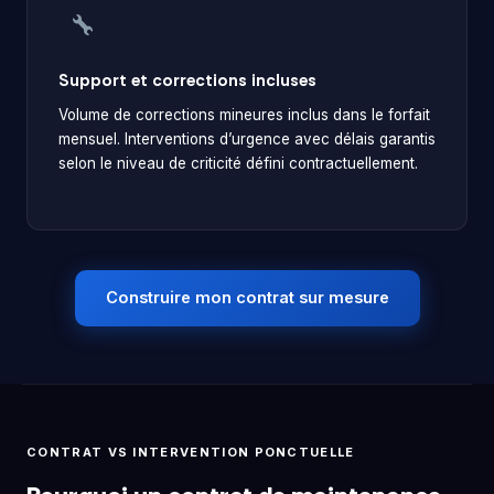
Support et corrections incluses
Volume de corrections mineures inclus dans le forfait
mensuel. Interventions d’urgence avec délais garantis
selon le niveau de criticité défini contractuellement.
Construire mon contrat sur mesure
CONTRAT VS INTERVENTION PONCTUELLE