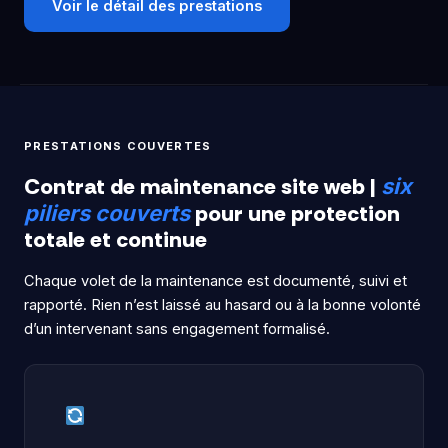
Voir le détail des prestations
PRESTATIONS COUVERTES
Contrat de maintenance site web |
six
pour une protection
piliers couverts
totale et continue
Chaque volet de la maintenance est documenté, suivi et
rapporté. Rien n’est laissé au hasard ou à la bonne volonté
d’un intervenant sans engagement formalisé.