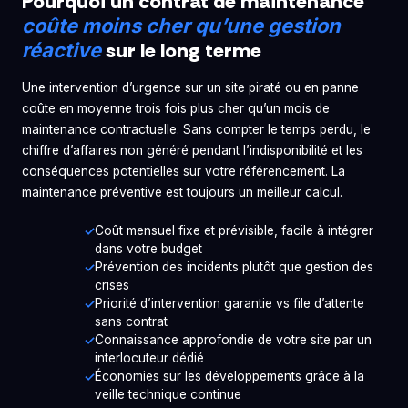
Pourquoi un contrat de maintenance
coûte moins cher qu’une gestion
sur le long terme
réactive
Une intervention d’urgence sur un site piraté ou en panne
coûte en moyenne trois fois plus cher qu’un mois de
maintenance contractuelle. Sans compter le temps perdu, le
chiffre d’affaires non généré pendant l’indisponibilité et les
conséquences potentielles sur votre référencement. La
maintenance préventive est toujours un meilleur calcul.
Coût mensuel fixe et prévisible, facile à intégrer
dans votre budget
Prévention des incidents plutôt que gestion des
crises
Priorité d’intervention garantie vs file d’attente
sans contrat
Connaissance approfondie de votre site par un
interlocuteur dédié
Économies sur les développements grâce à la
veille technique continue