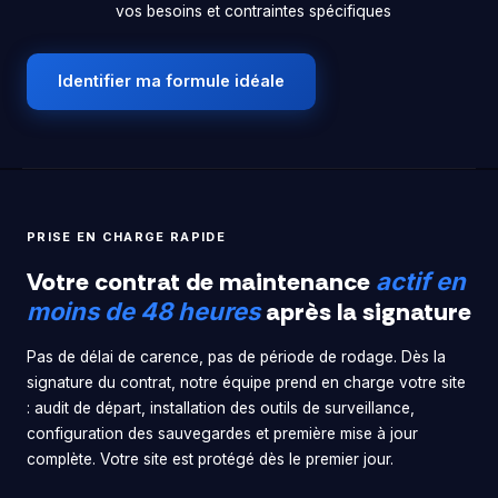
vos besoins et contraintes spécifiques
Identifier ma formule idéale
PRISE EN CHARGE RAPIDE
Votre contrat de maintenance
actif en
après la signature
moins de 48 heures
Pas de délai de carence, pas de période de rodage. Dès la
signature du contrat, notre équipe prend en charge votre site
: audit de départ, installation des outils de surveillance,
configuration des sauvegardes et première mise à jour
complète. Votre site est protégé dès le premier jour.