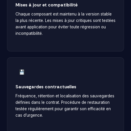
Mises à jour et compatibilité
Chaque composant est maintenu à la version stable
la plus récente. Les mises à jour critiques sont testées
avant application pour éviter toute régression ou
incompatibilité.
Sauvegardes contractuelles
Fréquence, rétention et localisation des sauvegardes
définies dans le contrat. Procédure de restauration
testée régulièrement pour garantir son efficacité en
cas d’urgence.