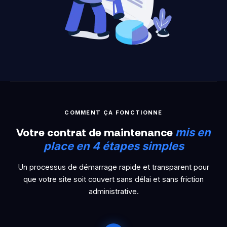
COMMENT ÇA FONCTIONNE
Votre contrat de maintenance
mis en
place en 4 étapes simples
Un processus de démarrage rapide et transparent pour
que votre site soit couvert sans délai et sans friction
administrative.