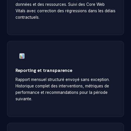
données et des ressources. Suivi des Core Web
Vitals avec correction des régressions dans les délais
contractuels.
Reporting et transparence
Rapport mensuel structuré envoyé sans exception.
Historique complet des interventions, métriques de
performance et recommandations pour la période
suivante.