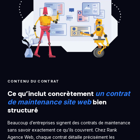
CONTENU DU CONTRAT
Ce qu’inclut concrètement
un contrat
bien
de maintenance site web
structuré
Beaucoup d’entreprises signent des contrats de maintenance
sans savoir exactement ce qu’ils couvrent. Chez Rank
Agence Web, chaque contrat détaille précisément les