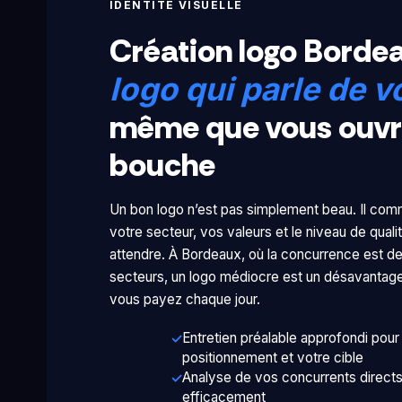
IDENTITÉ VISUELLE
Création logo Borde
logo qui parle de v
même que vous ouvri
bouche
Un bon logo n’est pas simplement beau. Il co
votre secteur, vos valeurs et le niveau de qual
attendre. À Bordeaux, où la concurrence est 
secteurs, un logo médiocre est un désavantag
vous payez chaque jour.
Entretien préalable approfondi pour
positionnement et votre cible
Analyse de vos concurrents directs
efficacement