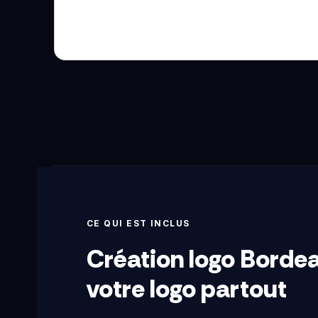
CE QUI EST INCLUS
Création logo Borde
votre logo partout