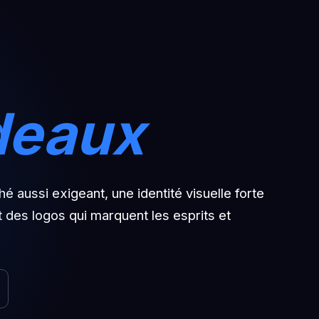
deaux
 aussi exigeant, une identité visuelle forte
 des logos qui marquent les esprits et