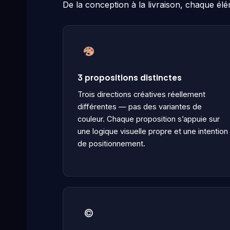
De la conception à la livraison, chaque élé
3 propositions distinctes
Trois directions créatives réellement
différentes — pas des variantes de
couleur. Chaque proposition s’appuie sur
une logique visuelle propre et une intention
de positionnement.
©️