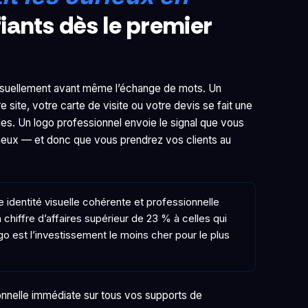
iants dès le premier
visuellement avant même l’échange de mots. Un
 site, votre carte de visite ou votre devis se fait une
s. Un logo professionnel envoie le signal que vous
rieux — et donc que vous prendrez vos clients au
 identité visuelle cohérente et professionnelle
hiffre d’affaires supérieur de 23 % à celles qui
go est l’investissement le moins cher pour le plus
nnelle immédiate sur tous vos supports de