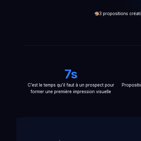
3 propositions créat
7s
C’est le temps qu’il faut à un prospect pour
Propositi
former une première impression visuelle