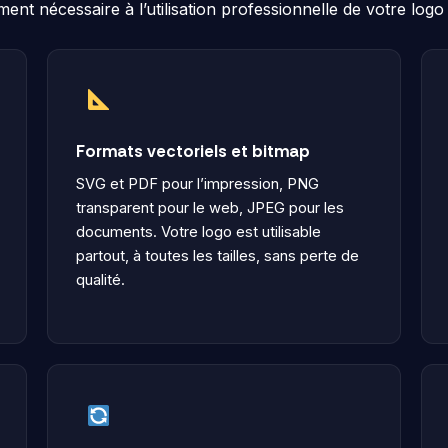
ment nécessaire à l’utilisation professionnelle de votre log
Formats vectoriels et bitmap
SVG et PDF pour l’impression, PNG
transparent pour le web, JPEG pour les
documents. Votre logo est utilisable
partout, à toutes les tailles, sans perte de
qualité.