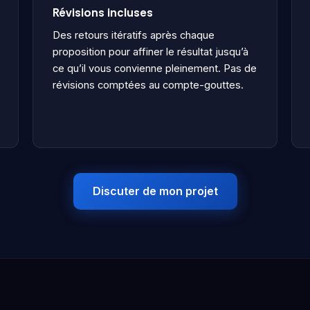
Révisions incluses
Des retours itératifs après chaque
proposition pour affiner le résultat jusqu’à
ce qu’il vous convienne pleinement. Pas de
révisions comptées au compte-gouttes.
Discuter de mon projet