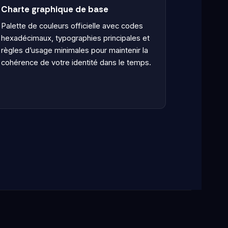
Charte graphique de base
Palette de couleurs officielle avec codes
hexadécimaux, typographies principales et
règles d’usage minimales pour maintenir la
cohérence de votre identité dans le temps.