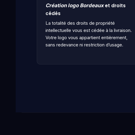
et droits
Création logo Bordeaux
cédés
La totalité des droits de propriété
intellectuelle vous est cédée à la livraison.
Votre logo vous appartient entièrement,
sans redevance ni restriction d’usage.