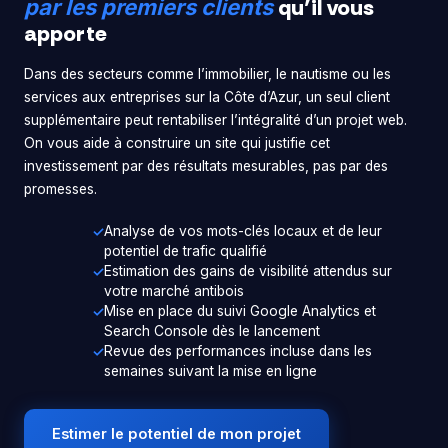
qu’il vous
par les premiers clients
apporte
Dans des secteurs comme l’immobilier, le nautisme ou les
services aux entreprises sur la Côte d’Azur, un seul client
supplémentaire peut rentabiliser l’intégralité d’un projet web.
On vous aide à construire un site qui justifie cet
investissement par des résultats mesurables, pas par des
promesses.
Analyse de vos mots-clés locaux et de leur
potentiel de trafic qualifié
Estimation des gains de visibilité attendus sur
votre marché antibois
Mise en place du suivi Google Analytics et
Search Console dès le lancement
Revue des performances incluse dans les
semaines suivant la mise en ligne
Estimer le potentiel de mon projet