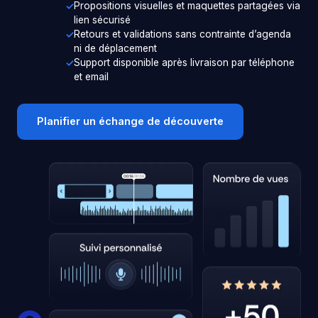
Propositions visuelles et maquettes partagées via
lien sécurisé
Retours et validations sans contrainte d’agenda
ni de déplacement
Support disponible après livraison par téléphone
et email
Planifier un échange de découverte