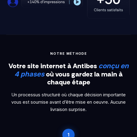
NOTRE MÉTHODE
Votre site internet à Antibes
conçu en
où vous gardez la main à
4 phases
chaque étape
Un processus structuré où chaque décision importante
vous est soumise avant d’être mise en oeuvre. Aucune
livraison surprise.
1