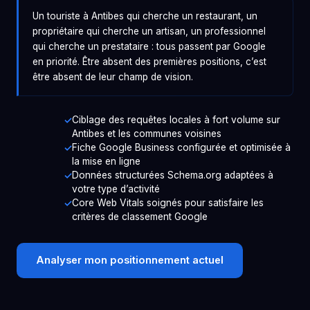
Un touriste à Antibes qui cherche un restaurant, un
propriétaire qui cherche un artisan, un professionnel
qui cherche un prestataire : tous passent par Google
en priorité. Être absent des premières positions, c’est
être absent de leur champ de vision.
Ciblage des requêtes locales à fort volume sur
Antibes et les communes voisines
Fiche Google Business configurée et optimisée à
la mise en ligne
Données structurées Schema.org adaptées à
votre type d’activité
Core Web Vitals soignés pour satisfaire les
critères de classement Google
Analyser mon positionnement actuel