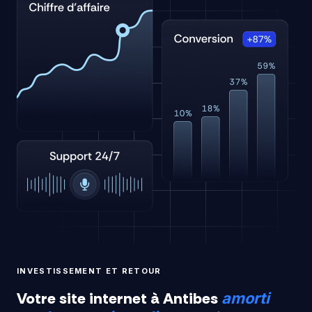
INVESTISSEMENT ET RETOUR
Votre site internet à Antibes
amorti