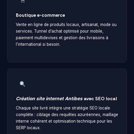
Boutique e-commerce
Vente en ligne de produits locaux, artisanat, mode ou
services. Tunnel d’achat optimisé pour mobile,
paiement multidevises et gestion des livraisons à
l’international si besoin.
Création site internet Antibes
avec SEO local
Chaque site livré intègre une stratégie SEO locale
complète : ciblage des requêtes azuréennes, maillage
interne cohérent et optimisation technique pour les
SERP locaux.