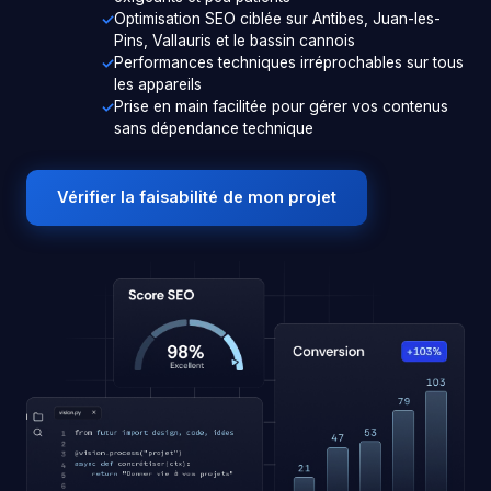
Optimisation SEO ciblée sur Antibes, Juan-les-
Pins, Vallauris et le bassin cannois
Performances techniques irréprochables sur tous
les appareils
Prise en main facilitée pour gérer vos contenus
sans dépendance technique
Vérifier la faisabilité de mon projet