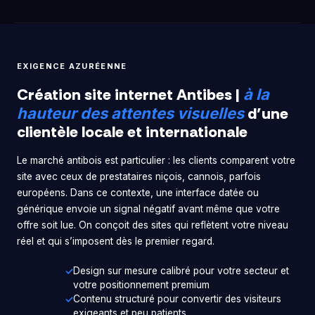
EXIGENCE AZURÉENNE
Création site internet Antibes |
à la
d’une
hauteur des attentes visuelles
clientèle locale et internationale
Le marché antibois est particulier : les clients comparent votre
site avec ceux de prestataires niçois, cannois, parfois
européens. Dans ce contexte, une interface datée ou
générique envoie un signal négatif avant même que votre
offre soit lue. On conçoit des sites qui reflètent votre niveau
réel et qui s’imposent dès le premier regard.
Design sur mesure calibré pour votre secteur et
votre positionnement premium
Contenu structuré pour convertir des visiteurs
exigeants et peu patients