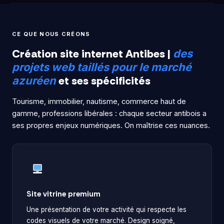
CE QUE NOUS CRÉONS
Création site internet Antibes |
des
projets web taillés pour le marché
et ses spécificités
azuréen
Tourisme, immobilier, nautisme, commerce haut de
gamme, professions libérales : chaque secteur antibois a
ses propres enjeux numériques. On maîtrise ces nuances.
Site vitrine premium
Une présentation de votre activité qui respecte les
codes visuels de votre marché. Design soigné,