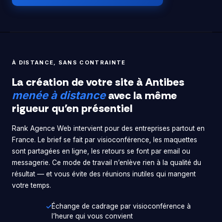
À DISTANCE, SANS CONTRAINTE
La création de votre site à Antibes
avec la même
menée à distance
rigueur qu’en présentiel
Rank Agence Web intervient pour des entreprises partout en
France. Le brief se fait par visioconférence, les maquettes
sont partagées en ligne, les retours se font par email ou
messagerie. Ce mode de travail n’enlève rien à la qualité du
résultat — et vous évite des réunions inutiles qui mangent
votre temps.
Échange de cadrage par visioconférence à
l’heure qui vous convient