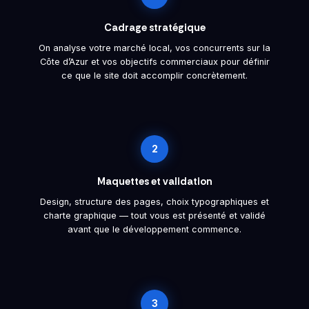
Cadrage stratégique
On analyse votre marché local, vos concurrents sur la
Côte d’Azur et vos objectifs commerciaux pour définir
ce que le site doit accomplir concrètement.
2
Maquettes et validation
Design, structure des pages, choix typographiques et
charte graphique — tout vous est présenté et validé
avant que le développement commence.
3