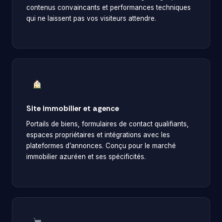
contenus convaincants et performances techniques
qui ne laissent pas vos visiteurs attendre.
Site immobilier et agence
Portails de biens, formulaires de contact qualifiants,
espaces propriétaires et intégrations avec les
plateformes d’annonces. Conçu pour le marché
immobilier azuréen et ses spécificités.