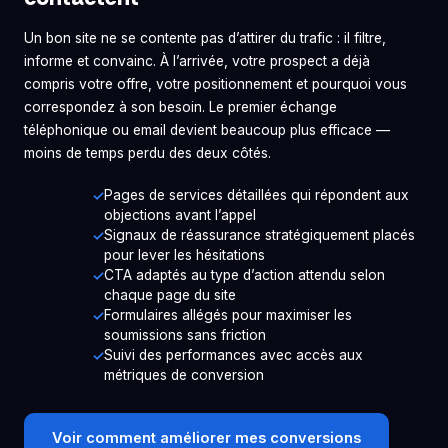
Un bon site ne se contente pas d’attirer du trafic : il filtre,
informe et convainc. À l’arrivée, votre prospect a déjà
compris votre offre, votre positionnement et pourquoi vous
correspondez à son besoin. Le premier échange
téléphonique ou email devient beaucoup plus efficace —
moins de temps perdu des deux côtés.
Pages de services détaillées qui répondent aux
objections avant l’appel
Signaux de réassurance stratégiquement placés
pour lever les hésitations
CTA adaptés au type d’action attendu selon
chaque page du site
Formulaires allégés pour maximiser les
soumissions sans friction
Suivi des performances avec accès aux
métriques de conversion
Voir comment améliorer mes conversions