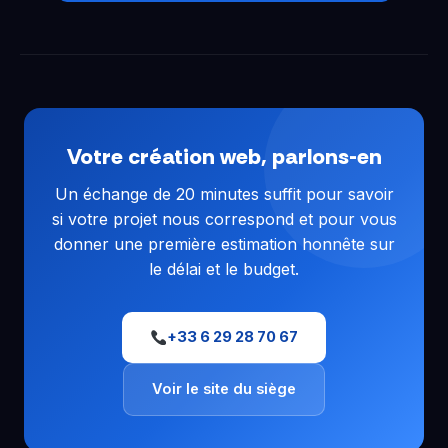
Votre création web, parlons-en
Un échange de 20 minutes suffit pour savoir
si votre projet nous correspond et pour vous
donner une première estimation honnête sur
le délai et le budget.
+33 6 29 28 70 67
Voir le site du siège