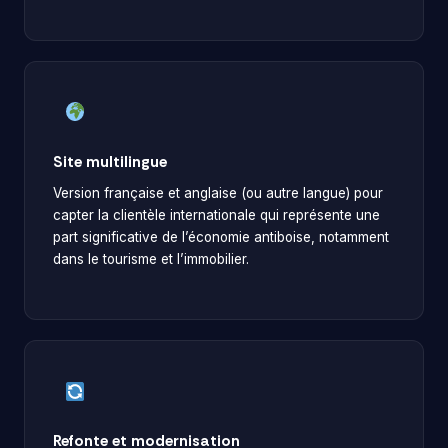
Site multilingue
Version française et anglaise (ou autre langue) pour
capter la clientèle internationale qui représente une
part significative de l’économie antiboise, notamment
dans le tourisme et l’immobilier.
Refonte et modernisation