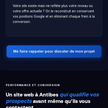
Votre site existe mais ne reflète plus votre niveau ou
votre offre actuelle ? On le reconstruit en conservant
vos positions Google et en éliminant chaque frein à la
conversion.
Me faire rappeler pour discuter de mon projet
PERFORMANCE ET CONVERSION
Un site web à Antibes
qui qualifie vos
avant même qu’ils vous
prospects
contactent