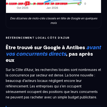
Des dizaines de mots-clés classés en tête de Google en quelques
mois
RÉFÉRENCEMENT LOCAL CÔTE D’AZUR
Être trouvé sur Google à Antibes
avant
, pas après
vos concurrents directs
eux
Sur la Côte d’Azur, les recherches locales sont nombreuses et
la concurrence par secteur est dense. La bonne nouvelle :
beaucoup d’acteurs locaux négligent encore leur
référencement. Les entreprises qui s’en occupent
sérieusement occupent des positions que leurs concurrents
ne peuvent pas racheter avec un simple budget publicitaire.