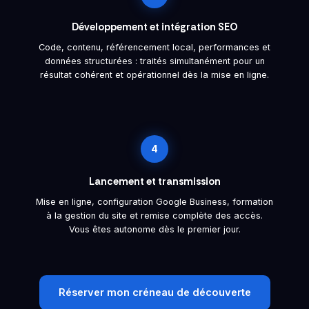
Développement et intégration SEO
Code, contenu, référencement local, performances et
données structurées : traités simultanément pour un
résultat cohérent et opérationnel dès la mise en ligne.
4
Lancement et transmission
Mise en ligne, configuration Google Business, formation
à la gestion du site et remise complète des accès.
Vous êtes autonome dès le premier jour.
Réserver mon créneau de découverte