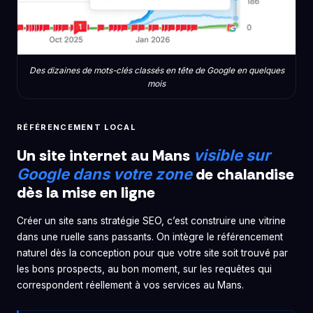
Des dizaines de mots-clés classés en tête de Google en quelques
mois
RÉFÉRENCEMENT LOCAL
Un site internet au Mans
visible sur
de chalandise
Google dans votre zone
dès la mise en ligne
Créer un site sans stratégie SEO, c’est construire une vitrine
dans une ruelle sans passants. On intègre le référencement
naturel dès la conception pour que votre site soit trouvé par
les bons prospects, au bon moment, sur les requêtes qui
correspondent réellement à vos services au Mans.