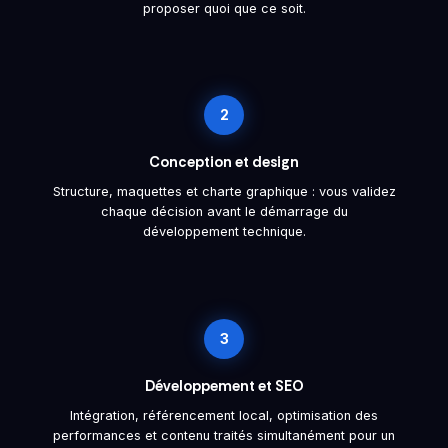
proposer quoi que ce soit.
2
Conception et design
Structure, maquettes et charte graphique : vous validez
chaque décision avant le démarrage du
développement technique.
3
Développement et SEO
Intégration, référencement local, optimisation des
performances et contenu traités simultanément pour un