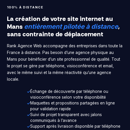
100% À DISTANCE
La création de votre site internet au
Mans
,
entièrement pilotée à distance
sans contrainte de déplacement
Rank Agence Web accompagne des entreprises dans toute la
France à distance. Pas besoin d’une agence physique au
Mans pour bénéficier d’un site professionnel de qualité. Tout
le projet se gère par téléphone, visioconférence et email,
avec le même suivi et la même réactivité qu’une agence
locale.
Échange de découverte par téléphone ou
visioconférence selon votre disponibilité
Maquettes et propositions partagées en ligne
pour validation rapide
Suivi de projet transparent avec jalons
communiqués à l’avance
Support après livraison disponible par téléphone