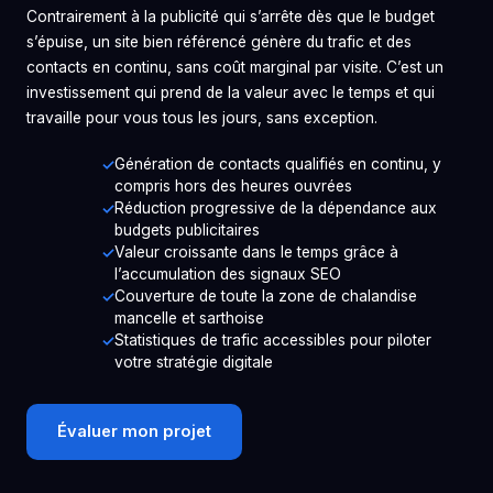
Contrairement à la publicité qui s’arrête dès que le budget
s’épuise, un site bien référencé génère du trafic et des
contacts en continu, sans coût marginal par visite. C’est un
investissement qui prend de la valeur avec le temps et qui
travaille pour vous tous les jours, sans exception.
Génération de contacts qualifiés en continu, y
compris hors des heures ouvrées
Réduction progressive de la dépendance aux
budgets publicitaires
Valeur croissante dans le temps grâce à
l’accumulation des signaux SEO
Couverture de toute la zone de chalandise
mancelle et sarthoise
Statistiques de trafic accessibles pour piloter
votre stratégie digitale
Évaluer mon projet