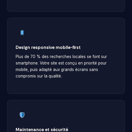
Design responsive mobile-first
Plus de 70 % des recherches locales se font sur
smartphone. Votre site est conçu en priorité pour
mobile, puis adapté aux grands écrans sans
compromis sur la qualité.
Maintenance et sécurité