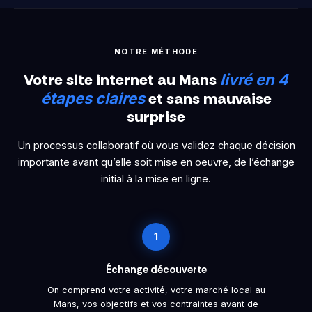
NOTRE MÉTHODE
Votre site internet au Mans
livré en 4
et sans mauvaise
étapes claires
surprise
Un processus collaboratif où vous validez chaque décision
importante avant qu’elle soit mise en oeuvre, de l’échange
initial à la mise en ligne.
1
Échange découverte
On comprend votre activité, votre marché local au
Mans, vos objectifs et vos contraintes avant de