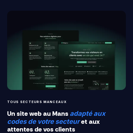
TOUS SECTEURS MANCEAUX
Un site web au Mans
adapté aux
et aux
codes de votre secteur
attentes de vos clients