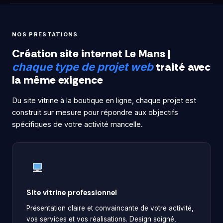
NOS PRESTATIONS
Création site internet Le Mans |
traité avec
chaque type de projet web
la même exigence
Du site vitrine à la boutique en ligne, chaque projet est
construit sur mesure pour répondre aux objectifs
spécifiques de votre activité mancelle.
Site vitrine professionnel
Présentation claire et convaincante de votre activité,
vos services et vos réalisations. Design soigné,