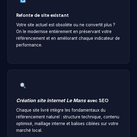
Refonte de site existant
Votre site actuel est obsolète ou ne convertit plus ?
On le modernise entièrement en préservant votre
référencement et en améliorant chaque indicateur de
performance.
Création site internet Le Mans
avec SEO
Chaque site livré intègre les fondamentaux du
référencement naturel : structure technique, contenu
optimisé, maillage interne et balises ciblées sur votre
marché local.