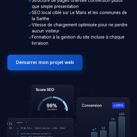
Structure de pages orientée conversion plutôt
que simple présentation
SEO local ciblé sur Le Mans et les communes de
la Sarthe
Vitesse de chargement optimisée pour ne perdre
aucun visiteur
Formation à la gestion du site incluse à chaque
livraison
Démarrer mon projet web