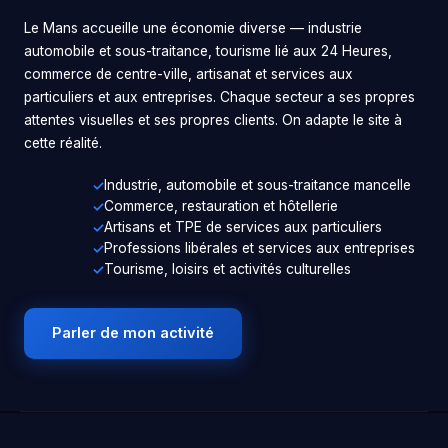
Le Mans accueille une économie diverse — industrie
automobile et sous-traitance, tourisme lié aux 24 Heures,
commerce de centre-ville, artisanat et services aux
particuliers et aux entreprises. Chaque secteur a ses propres
attentes visuelles et ses propres clients. On adapte le site à
cette réalité.
Industrie, automobile et sous-traitance mancelle
Commerce, restauration et hôtellerie
Artisans et TPE de services aux particuliers
Professions libérales et services aux entreprises
Tourisme, loisirs et activités culturelles
Parler de mon activité