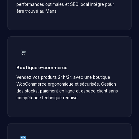
performances optimales et SEO local intégré pour
être trouvé au Mans.
Boutique e-commerce
Vendez vos produits 24h/24 avec une boutique
WooCommerce ergonomique et sécurisée. Gestion
des stocks, paiement en ligne et espace client sans
compétence technique requise.