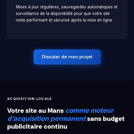
Mises à jour régulières, sauvegardes automatiques et
surveillance de la disponibilité pour que votre site
reste performant et sécurisé après la mise en ligne.
Discuter de mon projet
ACQUISITION LOCALE
Votre site au Mans
comme moteur
sans budget
d’acquisition permanent
publicitaire continu