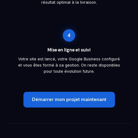
résultat optimal à la livraison.
4
Mise en ligne et suivi
Votre site est lancé, votre Google Business configuré
et vous êtes formé à sa gestion. On reste disponibles
pour toute évolution future.
Démarrer mon projet maintenant