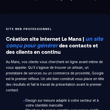
SITE WEB PROFESSIONNEL
Création site internet Le Mans |
un site
des contacts et
conçu pour générer
des clients en continu
Au Mans, vos clients vous cherchent en ligne avant même de
vous appeler. Qu’il s’agisse de trouver un artisan, un
prestataire de services ou un commerce de proximité, Google
est le premier réflexe. Un site bien construit vous place en tête
des résultats et fait le travail de présentation avant le premier
contact.
Design sur mesure adapté à votre secteur et à
votre clientèle mancelle