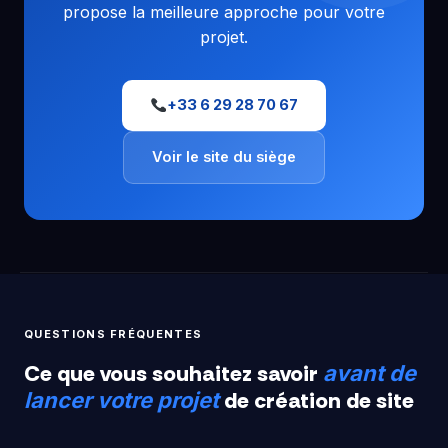
propose la meilleure approche pour votre
projet.
+33 6 29 28 70 67
Voir le site du siège
QUESTIONS FRÉQUENTES
Ce que vous souhaitez savoir
avant de
de création de site
lancer votre projet