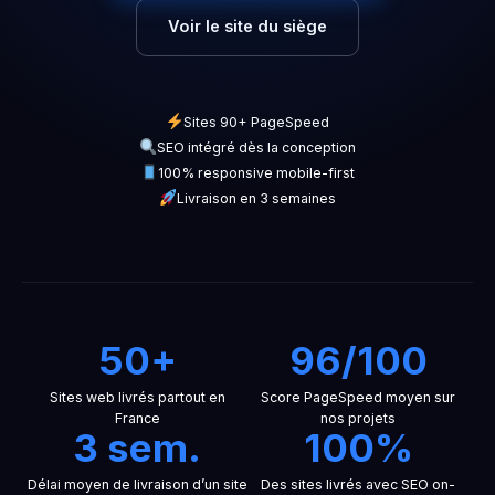
Voir le site du siège
Sites 90+ PageSpeed
SEO intégré dès la conception
100% responsive mobile-first
Livraison en 3 semaines
50+
96/100
Sites web livrés partout en
Score PageSpeed moyen sur
France
nos projets
3 sem.
100%
Délai moyen de livraison d’un site
Des sites livrés avec SEO on-