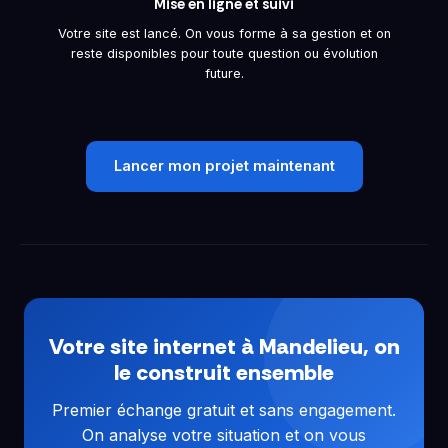
Mise en ligne et suivi
Votre site est lancé. On vous forme à sa gestion et on
reste disponibles pour toute question ou évolution
future.
Lancer mon projet maintenant
Votre site internet à Mandelieu, on
le construit ensemble
Premier échange gratuit et sans engagement.
On analyse votre situation et on vous