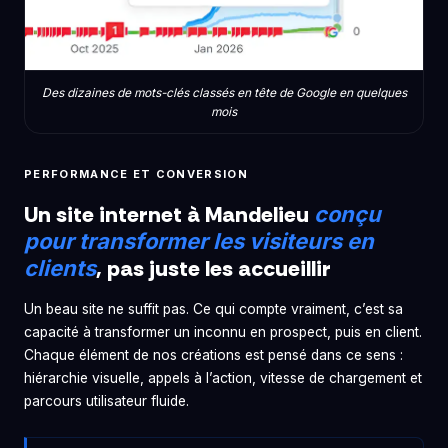
Des dizaines de mots-clés classés en tête de Google en quelques
mois
PERFORMANCE ET CONVERSION
Un site internet à Mandelieu
conçu
pour transformer les visiteurs en
, pas juste les accueillir
clients
Un beau site ne suffit pas. Ce qui compte vraiment, c’est sa
capacité à transformer un inconnu en prospect, puis en client.
Chaque élément de nos créations est pensé dans ce sens :
hiérarchie visuelle, appels à l’action, vitesse de chargement et
parcours utilisateur fluide.