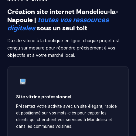
Création site internet Mandelieu-la-
Napoule |
toutes vos ressources
sous un seul toit
digitales
Du site vitrine à la boutique en ligne, chaque projet est
conçu sur mesure pour répondre précisément à vos
objectifs et à votre marché local.
Site vitrine professionnel
Présentez votre activité avec un site élégant, rapide
et positionné sur vos mots-clés pour capter les
clients qui cherchent vos services à Mandelieu et
dans les communes voisines.