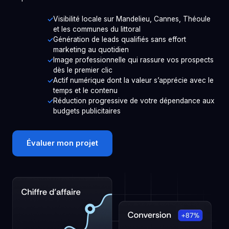
Visibilité locale sur Mandelieu, Cannes, Théoule
et les communes du littoral
Génération de leads qualifiés sans effort
marketing au quotidien
Image professionnelle qui rassure vos prospects
dès le premier clic
Actif numérique dont la valeur s’apprécie avec le
temps et le contenu
Réduction progressive de votre dépendance aux
budgets publicitaires
Évaluer mon projet