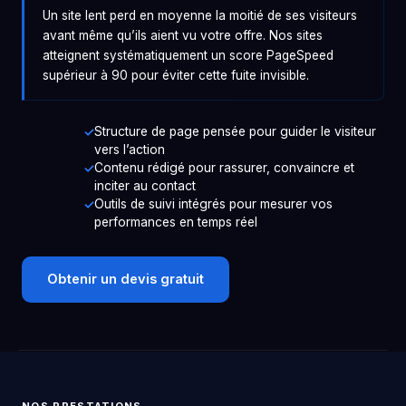
Un site lent perd en moyenne la moitié de ses visiteurs
avant même qu’ils aient vu votre offre. Nos sites
atteignent systématiquement un score PageSpeed
supérieur à 90 pour éviter cette fuite invisible.
Structure de page pensée pour guider le visiteur
vers l’action
Contenu rédigé pour rassurer, convaincre et
inciter au contact
Outils de suivi intégrés pour mesurer vos
performances en temps réel
Obtenir un devis gratuit
NOS PRESTATIONS