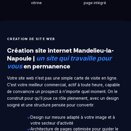
vitrine
page intégré
CRÉATION DE SITE WEB
Création site internet Mandelieu-la-
Napoule |
un site qui travaille pour
en permanence
vous
Votre site web n’est pas une simple carte de visite en ligne.
C’est votre meilleur commercial, actif à toute heure, capable
de convaincre un prospect à n’importe quel moment. On le
construit pour qu’il joue ce rôle pleinement, avec un design
soigné et une structure pensée pour convertir.
Design sur mesure adapté à votre image et à
votre secteur d’activité
Architecture de pages optimisée pour guider le