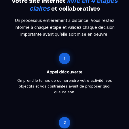
Votre site internet
livré en 4 étapes
et collaboratives
claires
Un processus entièrement à distance. Vous restez
informé à chaque étape et validez chaque décision
importante avant qu’elle soit mise en oeuvre.
1
Appel découverte
On prend le temps de comprendre votre activité, vos
objectifs et vos contraintes avant de proposer quoi
que ce soit.
2