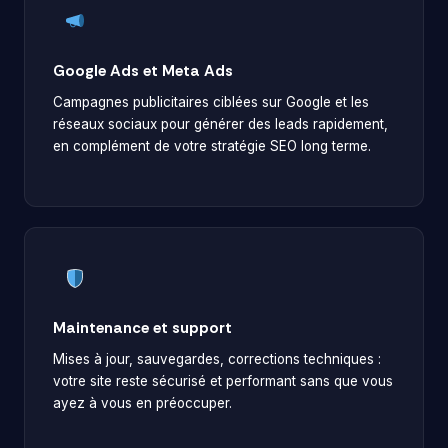
Google Ads et Meta Ads
Campagnes publicitaires ciblées sur Google et les
réseaux sociaux pour générer des leads rapidement,
en complément de votre stratégie SEO long terme.
Maintenance et support
Mises à jour, sauvegardes, corrections techniques :
votre site reste sécurisé et performant sans que vous
ayez à vous en préoccuper.