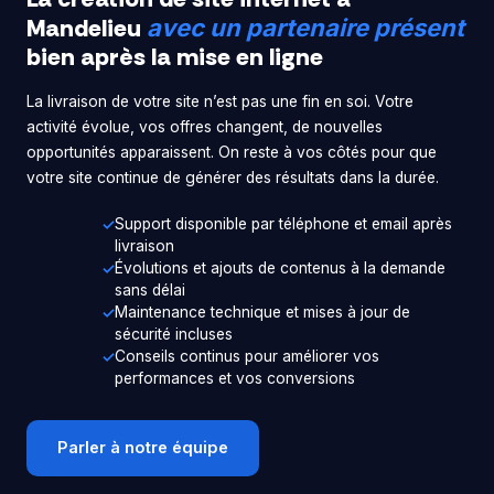
Mandelieu
avec un partenaire présent
bien après la mise en ligne
La livraison de votre site n’est pas une fin en soi. Votre
activité évolue, vos offres changent, de nouvelles
opportunités apparaissent. On reste à vos côtés pour que
votre site continue de générer des résultats dans la durée.
Support disponible par téléphone et email après
livraison
Évolutions et ajouts de contenus à la demande
sans délai
Maintenance technique et mises à jour de
sécurité incluses
Conseils continus pour améliorer vos
performances et vos conversions
Parler à notre équipe