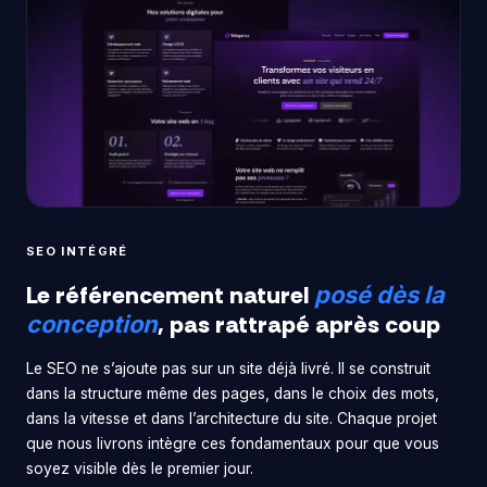
SEO INTÉGRÉ
Le référencement naturel
posé dès la
, pas rattrapé après coup
conception
Le SEO ne s’ajoute pas sur un site déjà livré. Il se construit
dans la structure même des pages, dans le choix des mots,
dans la vitesse et dans l’architecture du site. Chaque projet
que nous livrons intègre ces fondamentaux pour que vous
soyez visible dès le premier jour.