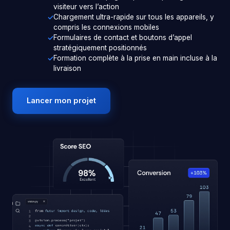
visiteur vers l’action
Chargement ultra-rapide sur tous les appareils, y
compris les connexions mobiles
Formulaires de contact et boutons d’appel
stratégiquement positionnés
Formation complète à la prise en main incluse à la
livraison
Lancer mon projet