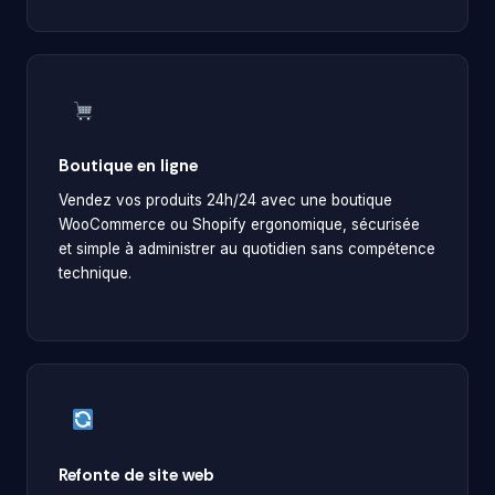
Boutique en ligne
Vendez vos produits 24h/24 avec une boutique
WooCommerce ou Shopify ergonomique, sécurisée
et simple à administrer au quotidien sans compétence
technique.
Refonte de site web