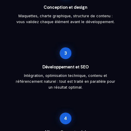
Conception et design
Maquettes, charte graphique, structure de contenu :
vous validez chaque élément avant le développement.
3
Développement et SEO
Intégration, optimisation technique, contenu et
référencement naturel : tout est traité en parallèle pour
un résultat optimal.
4