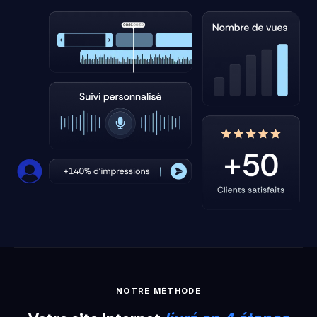
NOTRE MÉTHODE