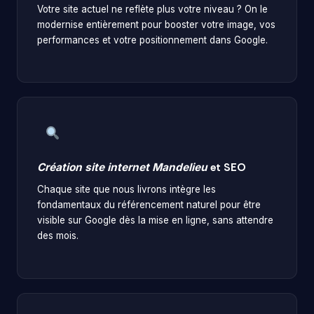
Votre site actuel ne reflète plus votre niveau ? On le
modernise entièrement pour booster votre image, vos
performances et votre positionnement dans Google.
Création site internet Mandelieu
et SEO
Chaque site que nous livrons intègre les
fondamentaux du référencement naturel pour être
visible sur Google dès la mise en ligne, sans attendre
des mois.