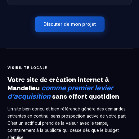
Discuter de mon projet
VISIBILITÉ LOCALE
Votre site de création internet à
Mandelieu
comme premier levier
sans effort quotidien
d’acquisition
Un site bien conçu et bien référencé génère des demandes
entrantes en continu, sans prospection active de votre part.
C’est un actif qui prend de la valeur avec le temps,
contrairement à la publicité qui cesse dès que le budget
s’épuise.