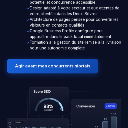
potentiel et concurrence accessible
Design adapté à votre secteur et aux attentes de
votre clientèle dans les Deux-Sèvres
Architecture de pages pensée pour convertir les
visiteurs en contacts qualifiés
Google Business Profile configuré pour
apparaître dans le pack local immédiatement
Formation à la gestion du site remise à la livraison
pour une autonomie complète
Agir avant mes concurrents niortais