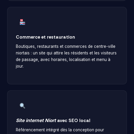
Commerce et restauration
Boutiques, restaurants et commerces de centre-ville
niortais : un site qui attire les résidents et les visiteurs
de passage, avec horaires, localisation et menu à
jour.
Site internet Niort
avec SEO local
Référencement intégré dès la conception pour