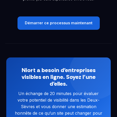
Démarrer ce processus maintenant
Niort a besoin d’entreprises
visibles en ligne. Soyez l’une
d’elles.
Un échange de 20 minutes pour évaluer
votre potentiel de visibilité dans les Deux-
Sèvres et vous donner une estimation
honnête de ce qu’un site peut changer pour