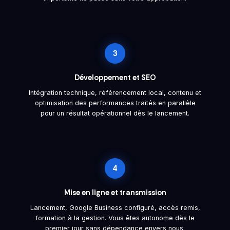
3
Développement et SEO
Intégration technique, référencement local, contenu et
optimisation des performances traités en parallèle
pour un résultat opérationnel dès le lancement.
4
Mise en ligne et transmission
Lancement, Google Business configuré, accès remis,
formation à la gestion. Vous êtes autonome dès le
premier jour sans dépendance envers nous.