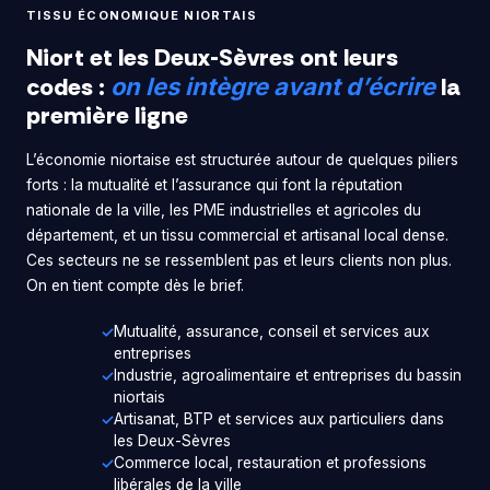
TISSU ÉCONOMIQUE NIORTAIS
Niort et les Deux-Sèvres ont leurs
codes :
la
on les intègre avant d’écrire
première ligne
L’économie niortaise est structurée autour de quelques piliers
forts : la mutualité et l’assurance qui font la réputation
nationale de la ville, les PME industrielles et agricoles du
département, et un tissu commercial et artisanal local dense.
Ces secteurs ne se ressemblent pas et leurs clients non plus.
On en tient compte dès le brief.
Mutualité, assurance, conseil et services aux
entreprises
Industrie, agroalimentaire et entreprises du bassin
niortais
Artisanat, BTP et services aux particuliers dans
les Deux-Sèvres
Commerce local, restauration et professions
libérales de la ville