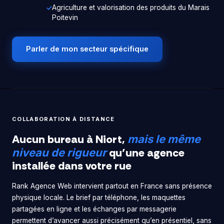
Agriculture et valorisation des produits du Marais
Poitevin
Parler de mon secteur spécifique
COLLABORATION À DISTANCE
Aucun bureau à Niort,
mais le même
qu’une agence
niveau de rigueur
installée dans votre rue
Rank Agence Web intervient partout en France sans présence
physique locale. Le brief par téléphone, les maquettes
partagées en ligne et les échanges par messagerie
permettent d’avancer aussi précisément qu’en présentiel, sans