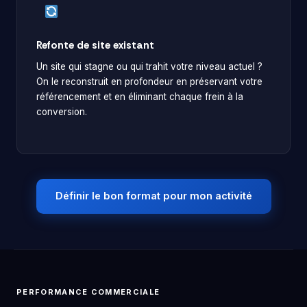
Refonte de site existant
Un site qui stagne ou qui trahit votre niveau actuel ?
On le reconstruit en profondeur en préservant votre
référencement et en éliminant chaque frein à la
conversion.
Définir le bon format pour mon activité
PERFORMANCE COMMERCIALE