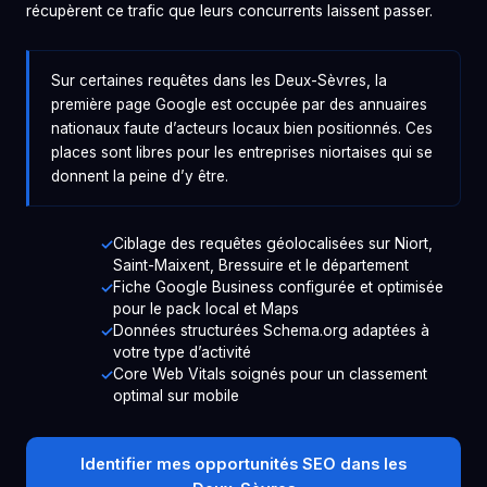
récupèrent ce trafic que leurs concurrents laissent passer.
Sur certaines requêtes dans les Deux-Sèvres, la
première page Google est occupée par des annuaires
nationaux faute d’acteurs locaux bien positionnés. Ces
places sont libres pour les entreprises niortaises qui se
donnent la peine d’y être.
Ciblage des requêtes géolocalisées sur Niort,
Saint-Maixent, Bressuire et le département
Fiche Google Business configurée et optimisée
pour le pack local et Maps
Données structurées Schema.org adaptées à
votre type d’activité
Core Web Vitals soignés pour un classement
optimal sur mobile
Identifier mes opportunités SEO dans les