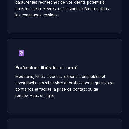
capturer les recherches de vos clients potentiels
dans les Deux-Sèvres, qu’ils soient à Niort ou dans
les communes voisines.
Professions libérales et santé
Médecins, kinés, avocats, experts-comptables et
consultants : un site sobre et professionnel qui inspire
confiance et facilite la prise de contact ou de
rendez-vous en ligne.