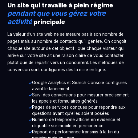
Un site qui travaille à plein régime
pendant que vous gérez votre
principale
activité
La valeur d’un site web ne se mesure pas à son nombre de
pages mais au nombre de contacts qu’il génère. On conçoit
chaque site autour de cet objectif : que chaque visiteur qui
arrive sur votre site ait une raison claire de vous contacter
plutôt que de repartir vers un concurrent. Les métriques de
conversion sont configurées dès la mise en ligne.
Google Analytics et Search Console configurés
avant le lancement
Suivi des conversions pour mesurer précisément
les appels et formulaires générés
Pages de services conçues pour répondre aux
questions avant qu’elles soient posées
Numéro de téléphone affiché en évidence et
cliquable sur mobile en permanence
Rapport de performance transmis à la fin du