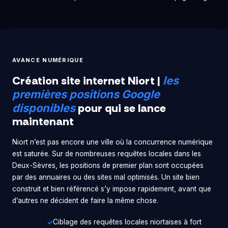
AVANCE NUMÉRIQUE
Création site internet Niort |
les
premières positions Google
pour qui se lance
disponibles
maintenant
Niort n’est pas encore une ville où la concurrence numérique
est saturée. Sur de nombreuses requêtes locales dans les
Deux-Sèvres, les positions de premier plan sont occupées
par des annuaires ou des sites mal optimisés. Un site bien
construit et bien référencé s’y impose rapidement, avant que
d’autres ne décident de faire la même chose.
Ciblage des requêtes locales niortaises à fort