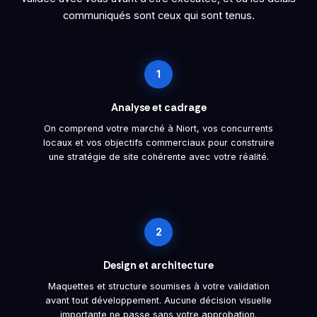
communiqués sont ceux qui sont tenus.
1
Analyse et cadrage
On comprend votre marché à Niort, vos concurrents
locaux et vos objectifs commerciaux pour construire
une stratégie de site cohérente avec votre réalité.
2
Design et architecture
Maquettes et structure soumises à votre validation
avant tout développement. Aucune décision visuelle
importante ne passe sans votre approbation.