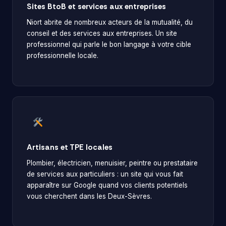
Sites BtoB et services aux entreprises
Niort abrite de nombreux acteurs de la mutualité, du
conseil et des services aux entreprises. Un site
professionnel qui parle le bon langage à votre cible
professionnelle locale.
Artisans et TPE locales
Plombier, électricien, menuisier, peintre ou prestataire
de services aux particuliers : un site qui vous fait
apparaître sur Google quand vos clients potentiels
vous cherchent dans les Deux-Sèvres.