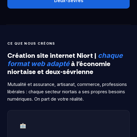
Deux-Sèvres
CE QUE NOUS CRÉONS
Création site internet Niort |
chaque
à l’économie
format web adapté
niortaise et deux-sévrienne
Mutualité et assurance, artisanat, commerce, professions
libérales : chaque secteur niortais a ses propres besoins
numériques. On part de votre réalité.