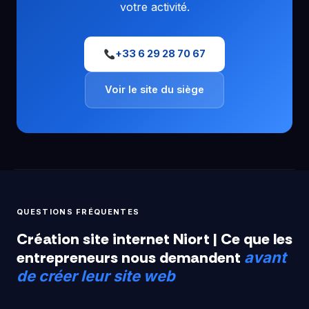
votre activité.
+33 6 29 28 70 67
Voir le site du siège
QUESTIONS FRÉQUENTES
Création site internet Niort | Ce que les
entrepreneurs nous demandent
avant
de créer leur site web