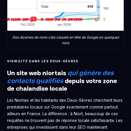
Des dizaines de mots-clés classés en tête de Google en quelques
mois
VISIBILITÉ DANS LES DEUX-SÈVRES
Un site web niortais
qui génère des
depuis votre zone
contacts qualifiés
de chalandise locale
Les Niortais et les habitants des Deux-Sèvres cherchent leurs
prestataires locaux sur Google exactement comme partout
ailleurs en France. La différence : à Niort, beaucoup de ces
requêtes ne trouvent pas de réponse locale satisfaisante. Les
entreprises qui investissent dans leur SEO maintenant