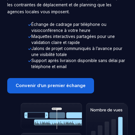
les contraintes de déplacement et de planning que les
agences locales vous imposent.
Échange de cadrage par téléphone ou
visioconférence à votre heure
Maquettes interactives partagées pour une
validation claire et rapide
Jalons de projet communiqués à l’avance pour
une visibilité totale
Support après livraison disponible sans délai par
téléphone et email
Convenir d’un premier échange