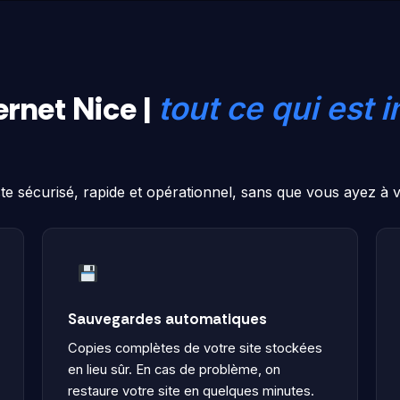
ernet Nice |
tout ce qui est 
ste sécurisé, rapide et opérationnel, sans que vous ayez à
Sauvegardes automatiques
Copies complètes de votre site stockées
en lieu sûr. En cas de problème, on
restaure votre site en quelques minutes.