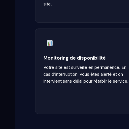
site.
Monitoring de disponibilité
Votre site est surveillé en permanence. En
cas d’interruption, vous êtes alerté et on
intervient sans délai pour rétablir le service.