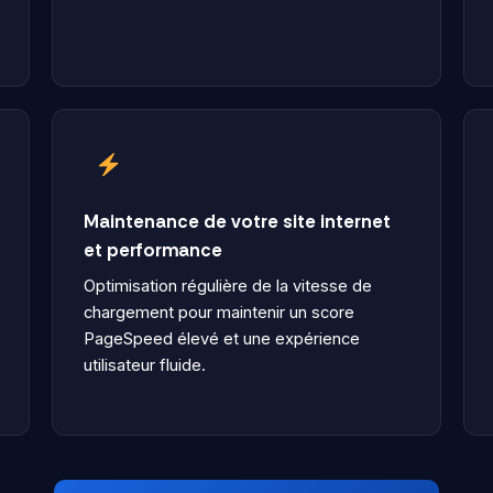
Maintenance de votre site internet
et performance
Optimisation régulière de la vitesse de
chargement pour maintenir un score
PageSpeed élevé et une expérience
utilisateur fluide.