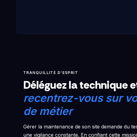
TRANQUILLITÉ D’ESPRIT
Déléguez la technique e
recentrez-vous sur vo
de métier
Gérer la maintenance de son site demande du t
une vigilance constante. En confiant cette missi