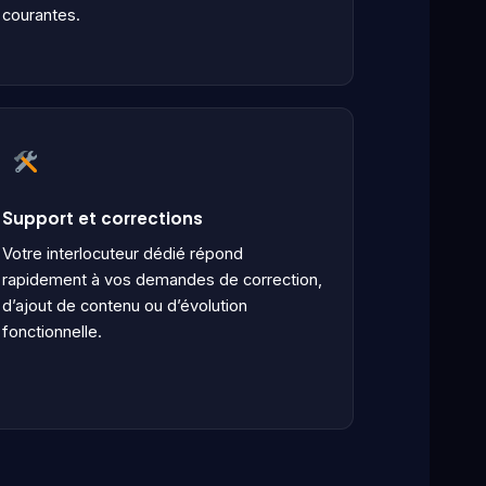
courantes.
Support et corrections
Votre interlocuteur dédié répond
rapidement à vos demandes de correction,
d’ajout de contenu ou d’évolution
fonctionnelle.