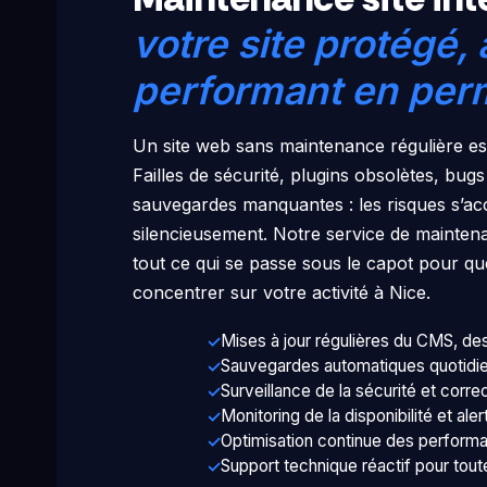
votre site protégé, 
performant en pe
Un site web sans maintenance régulière est
Failles de sécurité, plugins obsolètes, bugs
sauvegardes manquantes : les risques s’a
silencieusement. Notre service de mainte
tout ce qui se passe sous le capot pour q
concentrer sur votre activité à Nice.
Mises à jour régulières du CMS, de
Sauvegardes automatiques quotidi
Surveillance de la sécurité et correc
Monitoring de la disponibilité et ale
Optimisation continue des performa
Support technique réactif pour tout