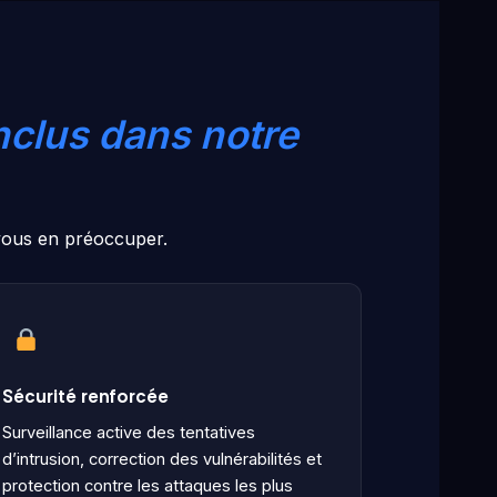
inclus dans notre
 vous en préoccuper.
Sécurité renforcée
Surveillance active des tentatives
d’intrusion, correction des vulnérabilités et
protection contre les attaques les plus