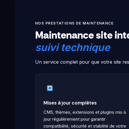
NOS PRESTATIONS DE MAINTENANCE
Maintenance site int
suivi technique
Un service complet pour que votre site re
Mises à jour complètes
CMS, thèmes, extensions et plugins mis à
jour régulièrement pour garantir
compatibilité, sécurité et stabilité de votre