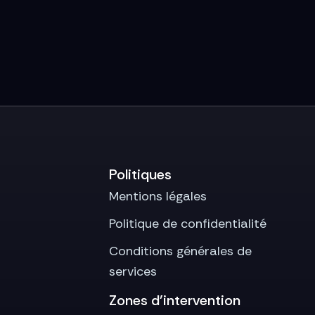
Politiques
Mentions légales
Politique de confidentialité
Conditions générales de
services
Zones d’intervention