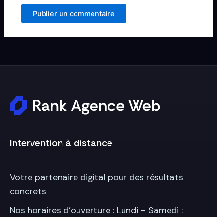
Intervention à distance
Votre partenaire digital pour des résultats
concrets
Nos horaires d’ouverture : Lundi – Samedi :