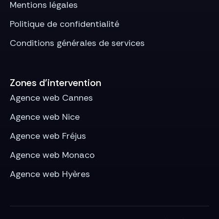
Mentions légales
Politique de confidentialité
Conditions générales de services
Zones d’intervention
Agence web Cannes
Agence web Nice
Agence web Fréjus
Agence web Monaco
Agence web Hyères