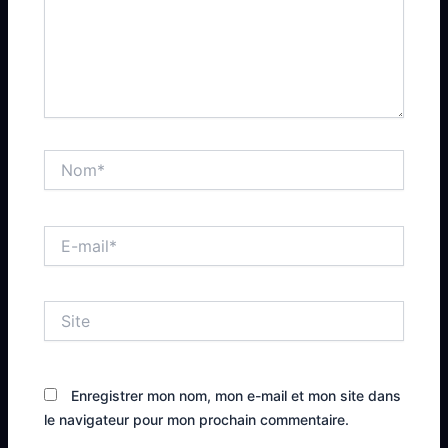
Nom*
E-
mail*
Site
Enregistrer mon nom, mon e-mail et mon site dans
le navigateur pour mon prochain commentaire.