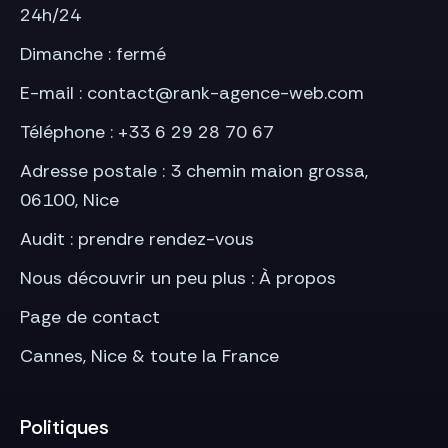
24h/24
Dimanche : fermé
E-mail : contact@rank-agence-web.com
Téléphone : +33 6 29 28 70 67
Adresse postale : 3 chemin maion grossa,
06100, Nice
Audit : prendre
rendez-vous
Nous découvrir un peu plus :
À propos
Page de
contact
Cannes
,
Nice
& toute la France
Politiques